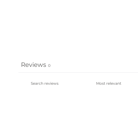
Reviews
0