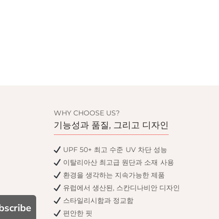
WHY CHOOSE US?
기능성과 품질, 그리고 디자인
UPF 50+ 최고 수준 UV 차단 성능
이탈리아산 최고급 원단과 소재 사용
환경을 생각하는 지속가능한 제품
유럽에서 생산된, 스칸디나비안 디자인
스타일리시함과 정교함
bscribe
편안한 핏