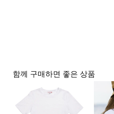
함께 구매하면 좋은 상품