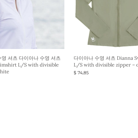
영 셔츠 다이아나 수영 셔츠
다이아나 수영 셔츠 Dianna Sw
mshirt L/S with divisible
L/S with divisible zipper – 
hite
$
74,85
옵션 선택