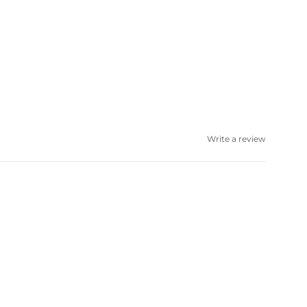
Write a review