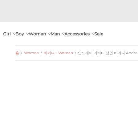
Girl
Boy
Woman
Man
Accessories
Sale
홈
/
Woman
/
비키니 - Woman
/
안드레아 리버티 성인 비키니 Andreaa Woma