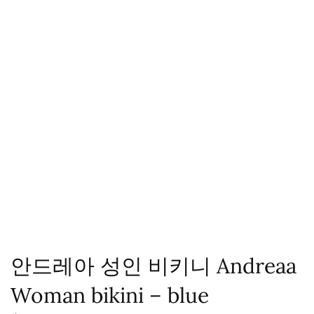
안드레아 성인 비키니 Andreaa
Woman bikini – blue