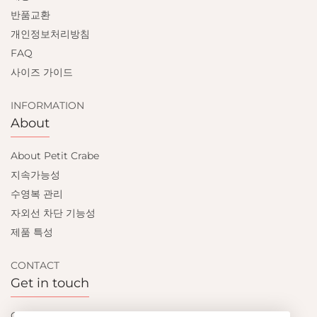
반품교환
개인정보처리방침
FAQ
사이즈 가이드
INFORMATION
About
About Petit Crabe
지속가능성
수영복 관리
자외선 차단 기능성
제품 특성
CONTACT
Get in touch
Contact us