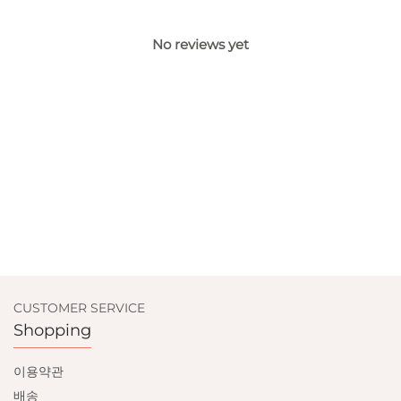
No reviews yet
CUSTOMER SERVICE
Shopping
이용약관
배송