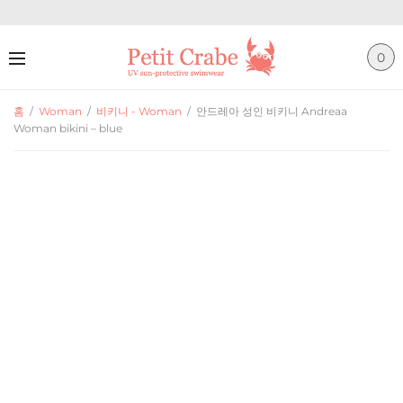
0
홈
/
Woman
/
비키니 - Woman
/
안드레아 성인 비키니 Andreaa
Woman bikini – blue