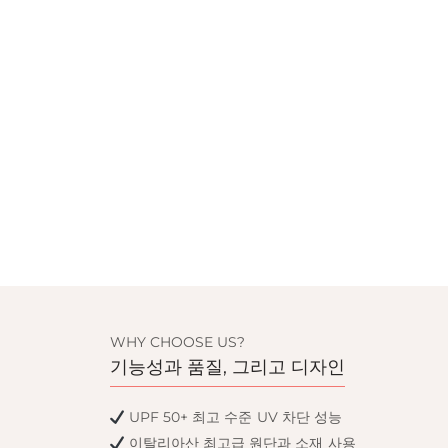
WHY CHOOSE US?
기능성과 품질, 그리고 디자인
UPF 50+ 최고 수준 UV 차단 성능
이탈리아산 최고급 원단과 소재 사용