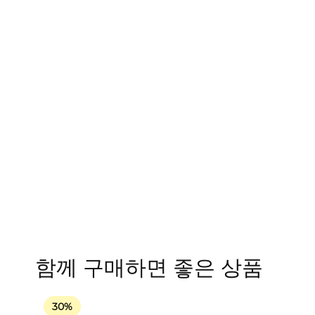
함께 구매하면 좋은 상품
30%