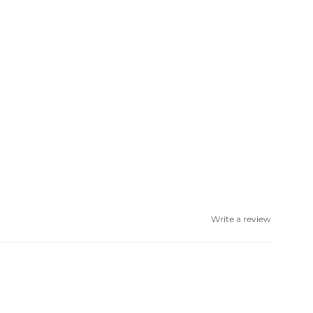
Write a review