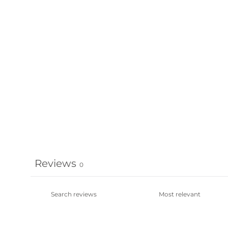
Reviews
0