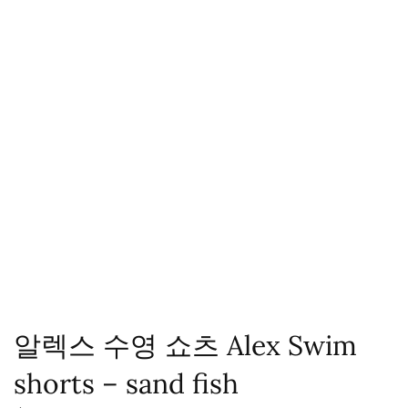
알렉스 수영 쇼츠 Alex Swim
shorts – sand fish