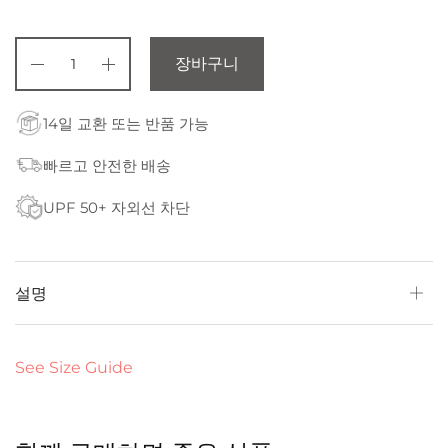
장바구니
14일 교환 또는 반품 가능
빠르고 안전한 배송
UPF 50+ 자외선 차단
설명
See Size Guide