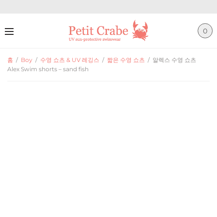
0
홈
/
Boy
/
수영 쇼츠 & UV 레깅스
/
짧은 수영 쇼츠
/
알렉스 수영 쇼츠
Alex Swim shorts – sand fish