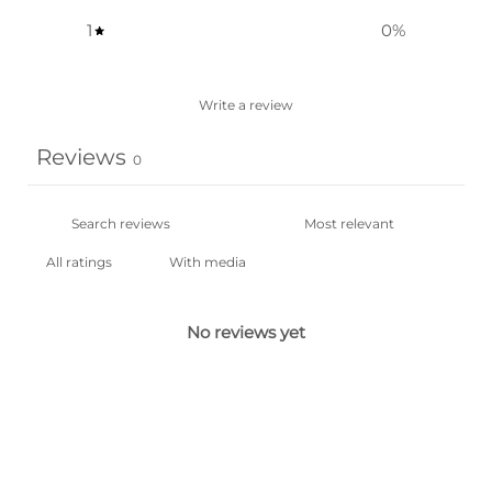
1
0
%
Write a review
Reviews
0
With media
No reviews yet