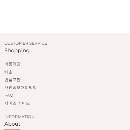
CUSTOMER SERVICE
Shopping
이용약관
배송
반품교환
개인정보처리방침
FAQ
사이즈 가이드
INFORMATION
About