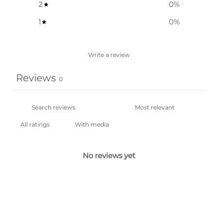
2
0
%
1
0
%
Write a review
Reviews
0
With media
No reviews yet