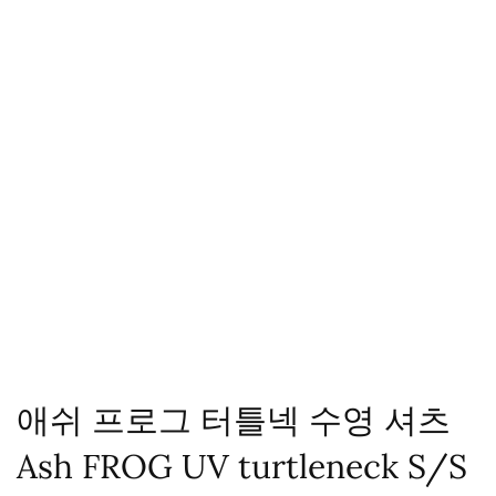
애쉬 프로그 터틀넥 수영 셔츠
Ash FROG UV turtleneck S/S