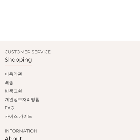
CUSTOMER SERVICE
Shopping
이용약관
배송
반품교환
개인정보처리방침
FAQ
사이즈 가이드
INFORMATION
About