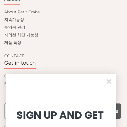
About Petit Crabe
지속가능성
수영복 관리
자외선 차단 기능성
제품 특성
CONTACT
Get in touch
Contact us
Become a retailer
Subscribe
SIGN UP AND GET