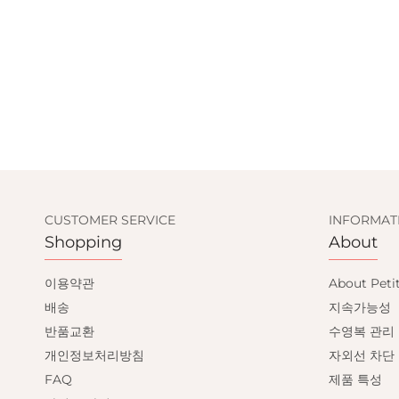
CUSTOMER SERVICE
INFORMAT
Shopping
About
이용약관
About Peti
배송
지속가능성
반품교환
수영복 관리
개인정보처리방침
자외선 차단
FAQ
제품 특성