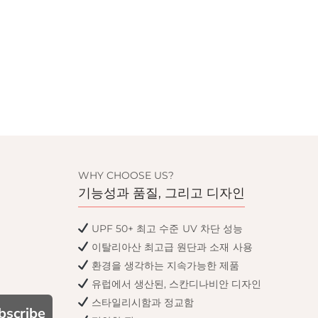
WHY CHOOSE US?
기능성과 품질, 그리고 디자인
UPF 50+ 최고 수준 UV 차단 성능
이탈리아산 최고급 원단과 소재 사용
환경을 생각하는 지속가능한 제품
유럽에서 생산된, 스칸디나비안 디자인
스타일리시함과 정교함
bscribe