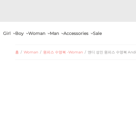
Girl
Boy
Woman
Man
Accessories
Sale
홈
/
Woman
/
원피스 수영복 -Woman
/
앤디 성인 원피스 수영복 Andi w