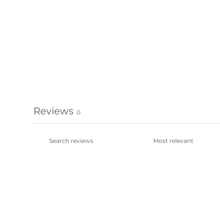
Reviews
0