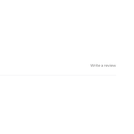
Write a review