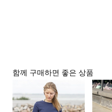
함께 구매하면 좋은 상품