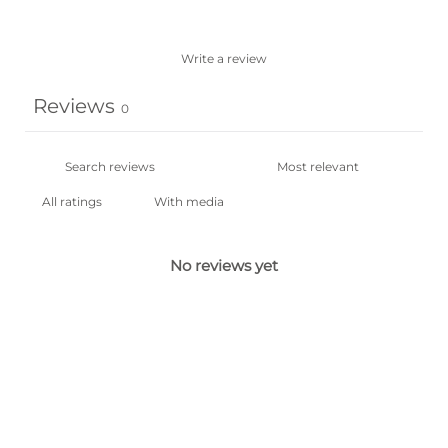
Write a review
Reviews
0
With media
No reviews yet