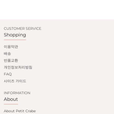
CUSTOMER SERVICE
Shopping
이용약관
배송
반품교환
개인정보처리방침
FAQ
사이즈 가이드
INFORMATION
About
About Petit Crabe