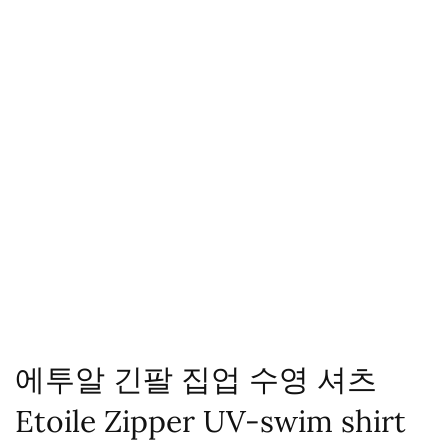
에투알 긴팔 집업 수영 셔츠
Etoile Zipper UV-swim shirt