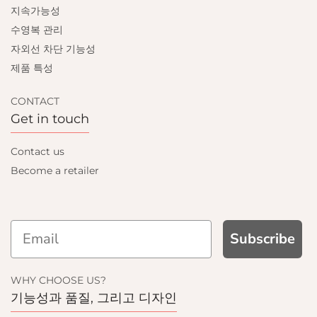
지속가능성
수영복 관리
자외선 차단 기능성
제품 특성
CONTACT
Get in touch
Contact us
Become a retailer
Subscribe
WHY CHOOSE US?
기능성과 품질, 그리고 디자인