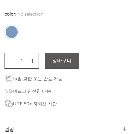
color
:
No selection
장바구니
14일 교환 또는 반품 가능
빠르고 안전한 배송
UPF 50+ 자외선 차단
설명