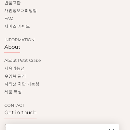
반품교환
개인정보처리방침
FAQ
사이즈 가이드
INFORMATION
About
About Petit Crabe
지속가능성
수영복 관리
자외선 차단 기능성
제품 특성
CONTACT
Get in touch
Contact us