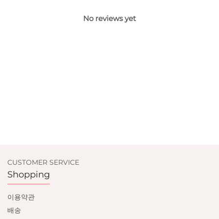
No reviews yet
CUSTOMER SERVICE
Shopping
이용약관
배송