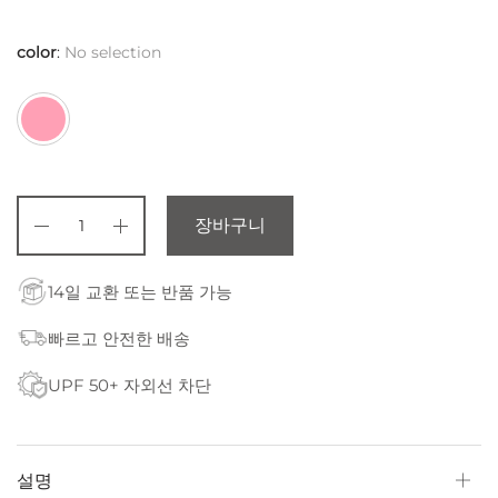
color
:
No selection
장바구니
14일 교환 또는 반품 가능
빠르고 안전한 배송
UPF 50+ 자외선 차단
설명