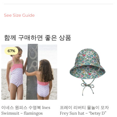
See Size Guide
함께 구매하면 좋은 상품
67%
이네스 원피스 수영복 Ines
프레이 리버티 물놀이 모자
Swimsuit – flamingos
Frey Sun hat – “betsy D”