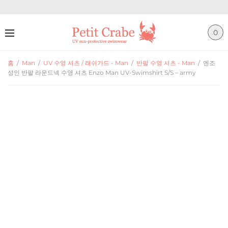
0
홈
/
Man
/
UV 수영 셔츠 / 래쉬가드 - Man
/
반팔 수영 셔츠 - Man
/
엔조
성인 반팔 라운드넥 수영 셔츠 Enzo Man UV-Swimshirt S/S – army