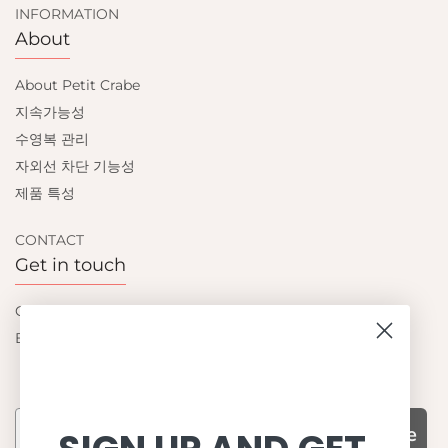
INFORMATION
About
About Petit Crabe
지속가능성
수영복 관리
자외선 차단 기능성
제품 특성
CONTACT
Get in touch
Contact us
Become a retailer
Subscribe