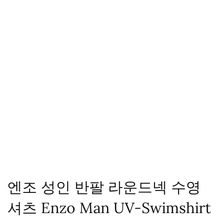
엔조 성인 반팔 라운드넥 수영
셔츠 Enzo Man UV-Swimshirt