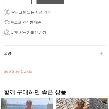
14일 교환 또는 반품 가능
빠르고 안전한 배송
UPF 50+ 자외선 차단
설명
See Size Guide
함께 구매하면 좋은 상품