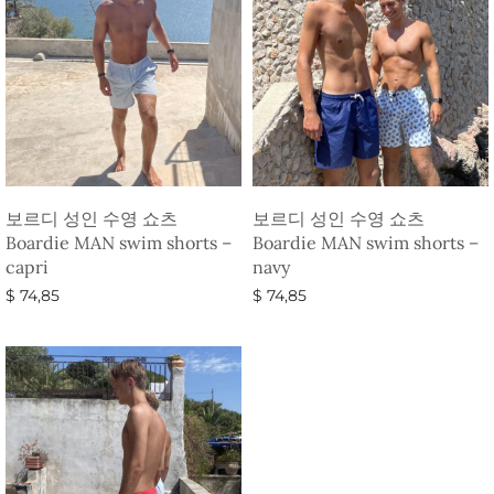
보르디 성인 수영 쇼츠
보르디 성인 수영 쇼츠
Boardie MAN swim shorts –
Boardie MAN swim shorts –
capri
navy
$
74,85
$
74,85
옵션 선택
옵션 선택