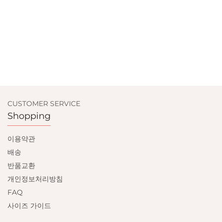
CUSTOMER SERVICE
Shopping
이용약관
배송
반품교환
개인정보처리방침
FAQ
사이즈 가이드