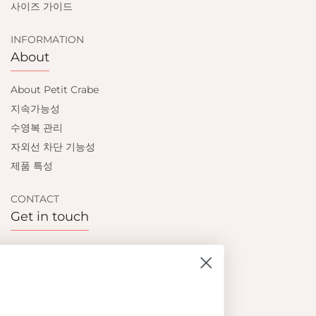
사이즈 가이드
INFORMATION
About
About Petit Crabe
지속가능성
수영복 관리
자외선 차단 기능성
제품 특성
CONTACT
Get in touch
Contact us
Become a retailer