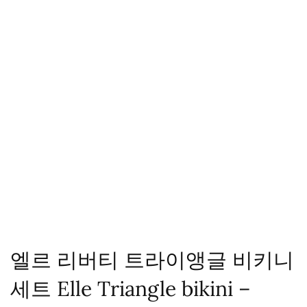
엘르 리버티 트라이앵글 비키니
세트 Elle Triangle bikini –