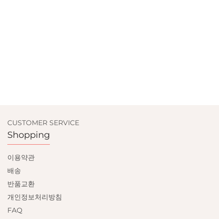
CUSTOMER SERVICE
Shopping
이용약관
배송
반품교환
개인정보처리방침
FAQ