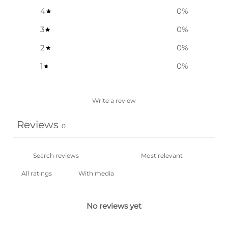
4
0
%
3
0
%
2
0
%
1
0
%
Write a review
Reviews
0
With media
No reviews yet