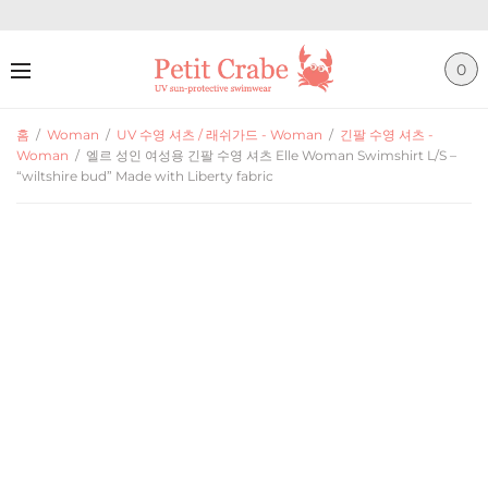
0
홈
/
Woman
/
UV 수영 셔츠 / 래쉬가드 - Woman
/
긴팔 수영 셔츠 -
Woman
/
엘르 성인 여성용 긴팔 수영 셔츠 Elle Woman Swimshirt L/S –
“wiltshire bud” Made with Liberty fabric