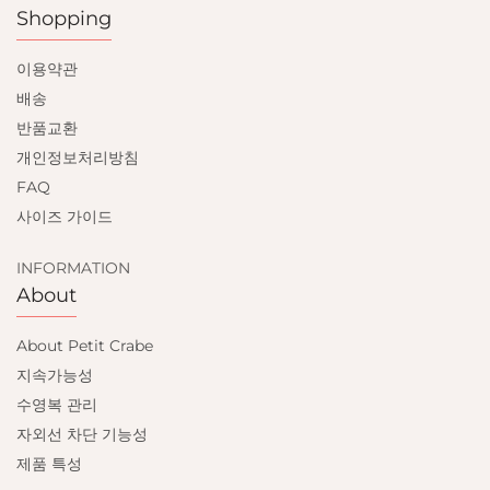
Shopping
이용약관
배송
반품교환
개인정보처리방침
FAQ
사이즈 가이드
INFORMATION
About
About Petit Crabe
지속가능성
수영복 관리
자외선 차단 기능성
제품 특성