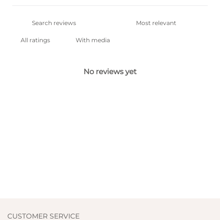
With media
No reviews yet
CUSTOMER SERVICE