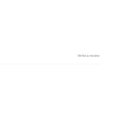
Write a review