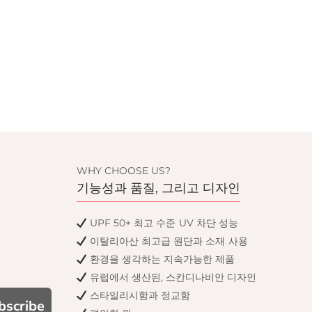
WHY CHOOSE US?
기능성과 품질, 그리고 디자인
UPF 50+ 최고 수준 UV 차단 성능
이탈리아산 최고급 원단과 소재 사용
환경을 생각하는 지속가능한 제품
유럽에서 생산된, 스칸디나비안 디자인
스타일리시함과 정교함
bscribe