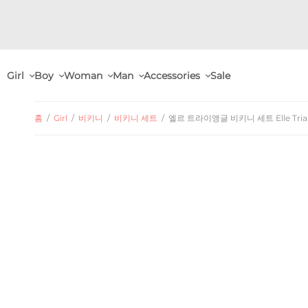
Girl
Boy
Woman
Man
Accessories
Sale
홈
/
Girl
/
비키니
/
비키니 세트
/
엘르 트라이앵글 비키니 세트 Elle Triangle