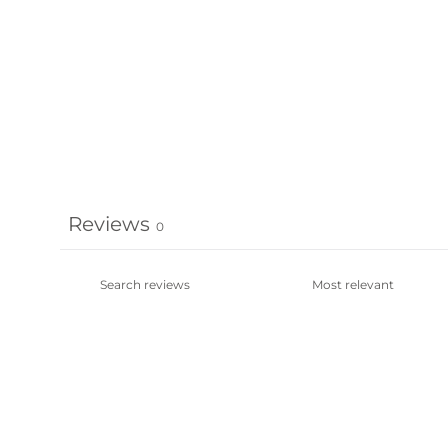
Reviews
0