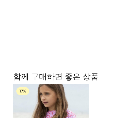
함께 구매하면 좋은 상품
17%