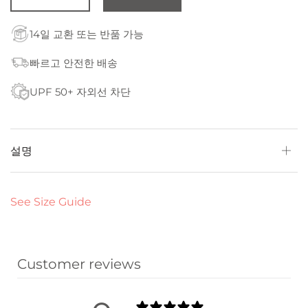
14일 교환 또는 반품 가능
빠르고 안전한 배송
UPF 50+ 자외선 차단
설명
See Size Guide
Customer reviews