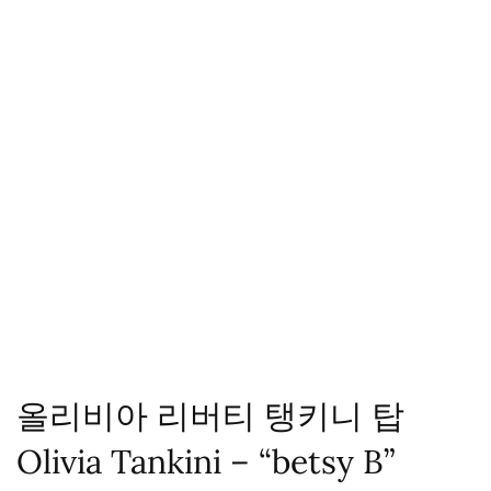
올리비아 리버티 탱키니 탑
Olivia Tankini – “betsy B”