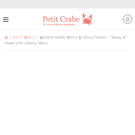
0
홈
/
Girl
/
탱키니
/
올리비아 리버티 탱키니 탑 Olivia Tankini – “betsy B”
Made with Liberty fabric