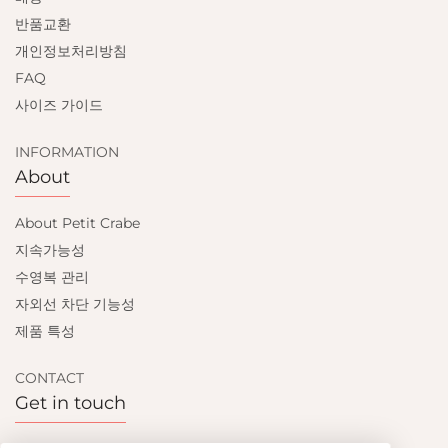
반품교환
개인정보처리방침
FAQ
사이즈 가이드
INFORMATION
About
About Petit Crabe
지속가능성
수영복 관리
자외선 차단 기능성
제품 특성
CONTACT
Get in touch