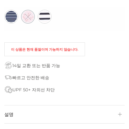
이 상품은 현재 품절이며 가능하지 않습니다.
14일 교환 또는 반품 가능
빠르고 안전한 배송
UPF 50+ 자외선 차단
설명