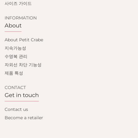
사이즈 가이드
INFORMATION
About
About Petit Crabe
지속가능성
수영복 관리
자외선 차단 기능성
제품 특성
CONTACT
Get in touch
Contact us
Become a retailer