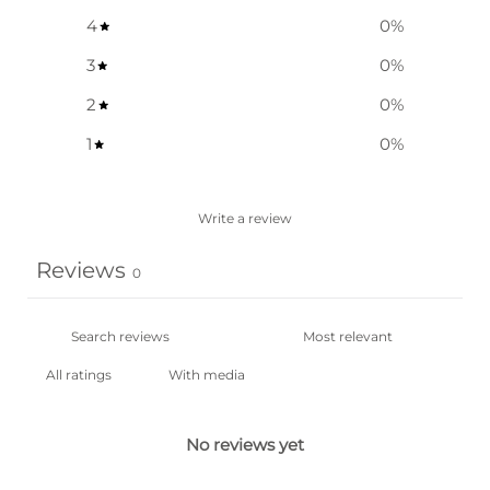
4
0
%
3
0
%
2
0
%
1
0
%
Write a review
Reviews
0
With media
No reviews yet