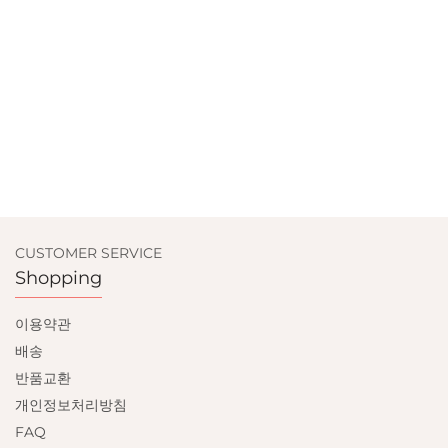
CUSTOMER SERVICE
Shopping
이용약관
배송
반품교환
개인정보처리방침
FAQ