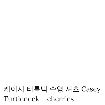
케이시 터틀넥 수영 셔츠 Casey
Turtleneck – cherries