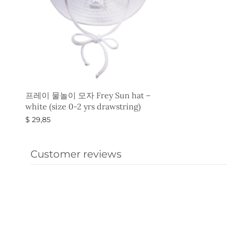
프레이 물놀이 모자 Frey Sun hat –
white (size 0-2 yrs drawstring)
$
29,85
옵션 선택
Customer reviews