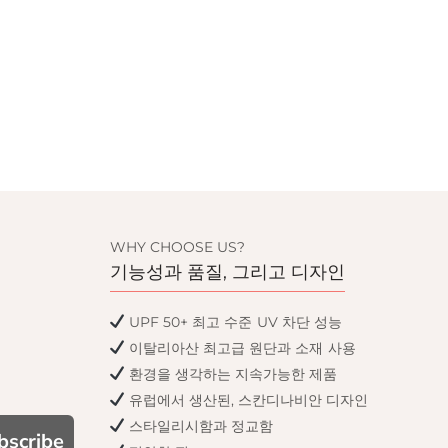
WHY CHOOSE US?
기능성과 품질, 그리고 디자인
UPF 50+ 최고 수준 UV 차단 성능
이탈리아산 최고급 원단과 소재 사용
환경을 생각하는 지속가능한 제품
유럽에서 생산된, 스칸디나비안 디자인
스타일리시함과 정교함
bscribe