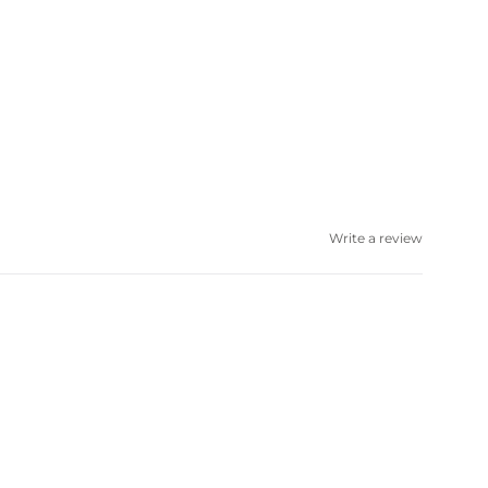
Write a review