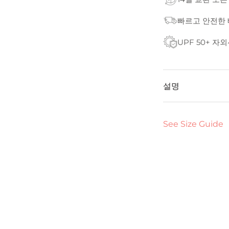
빠르고 안전한
UPF 50+ 자
설명
See Size Guide