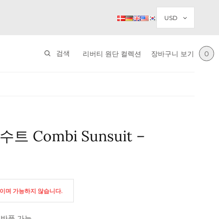
검색
리버티 원단 컬렉션
장바구니 보기
0
트 Combi Sunsuit –
절이며 가능하지 않습니다.
 반품 가능