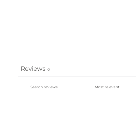
Reviews
0