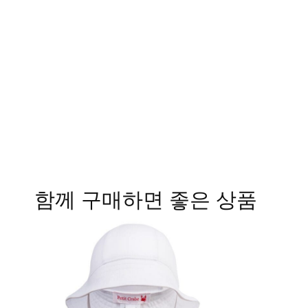
함께 구매하면 좋은 상품