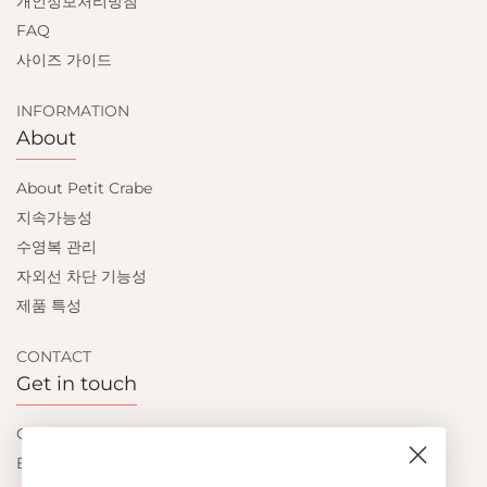
개인정보처리방침
FAQ
사이즈 가이드
INFORMATION
About
About Petit Crabe
지속가능성
수영복 관리
자외선 차단 기능성
제품 특성
CONTACT
Get in touch
Contact us
Become a retailer