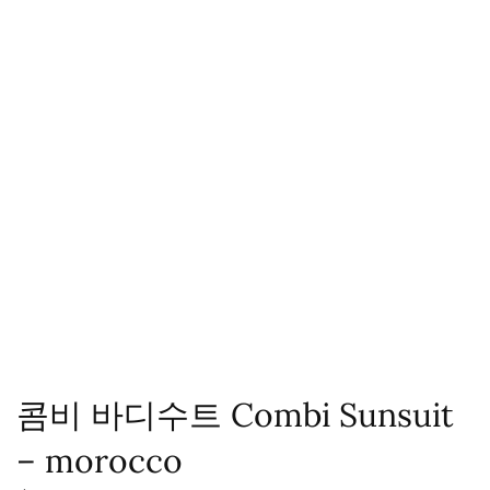
콤비 바디수트 Combi Sunsuit
– morocco