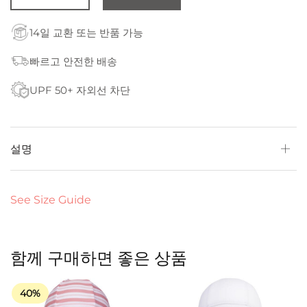
14일 교환 또는 반품 가능
빠르고 안전한 배송
UPF 50+ 자외선 차단
설명
See Size Guide
함께 구매하면 좋은 상품
40%