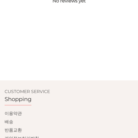
No reviews yet
CUSTOMER SERVICE
Shopping
이용약관
배송
반품교환