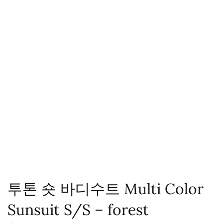
투톤 숏 바디수트 Multi Color
Sunsuit S/S – forest