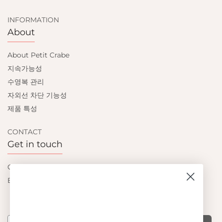
INFORMATION
About
About Petit Crabe
지속가능성
수영복 관리
자외선 차단 기능성
제품 특성
CONTACT
Get in touch
Contact us
Become a retailer