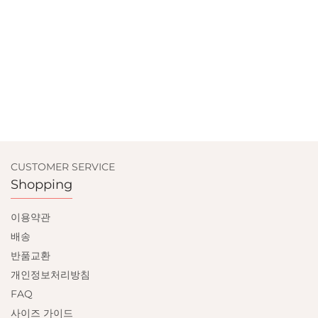
CUSTOMER SERVICE
Shopping
이용약관
배송
반품교환
개인정보처리방침
FAQ
사이즈 가이드