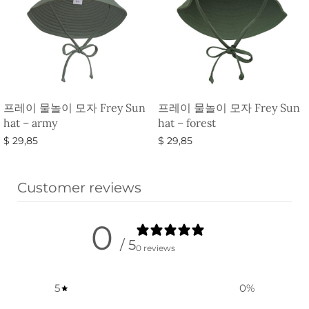
프레이 물놀이 모자 Frey Sun
프레이 물놀이 모자 Frey Sun
hat – army
hat – forest
$
29,85
$
29,85
옵션 선택
옵션 선택
Customer reviews
0
/ 5
0 reviews
5
0
%