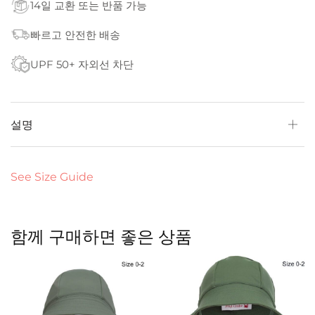
14일 교환 또는 반품 가능
빠르고 안전한 배송
UPF 50+ 자외선 차단
설명
See Size Guide
함께 구매하면 좋은 상품