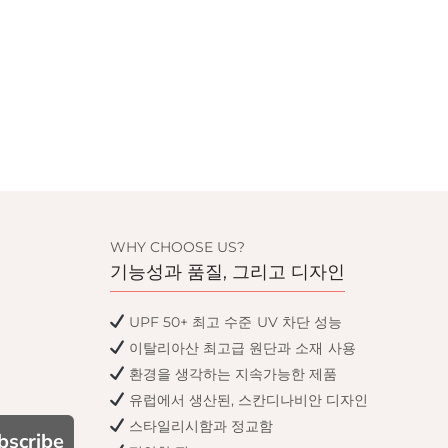
WHY CHOOSE US?
기능성과 품질, 그리고 디자인
UPF 50+ 최고 수준 UV 차단 성능
이탈리아산 최고급 원단과 소재 사용
환경을 생각하는 지속가능한 제품
유럽에서 생산된, 스칸디나비안 디자인
스타일리시함과 정교함
bscribe