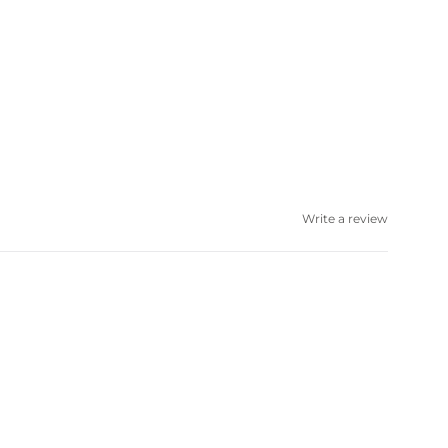
Write a review