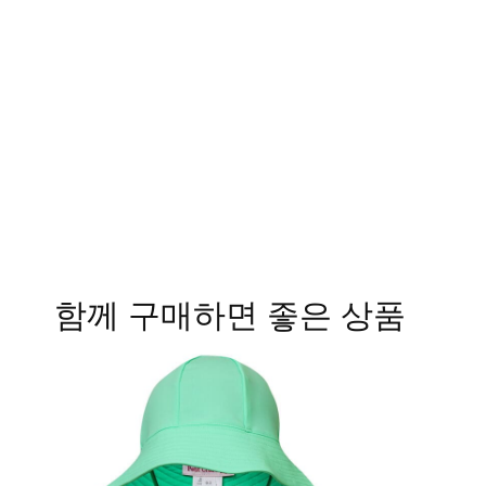
함께 구매하면 좋은 상품