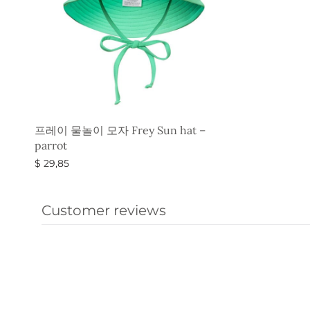
프레이 물놀이 모자 Frey Sun hat –
parrot
$
29,85
옵션 선택
Customer reviews