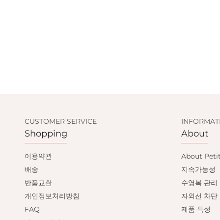
CUSTOMER SERVICE
INFORMAT
Shopping
About
이용약관
About Peti
배송
지속가능성
반품교환
수영복 관리
개인정보처리방침
자외선 차단
FAQ
제품 특성