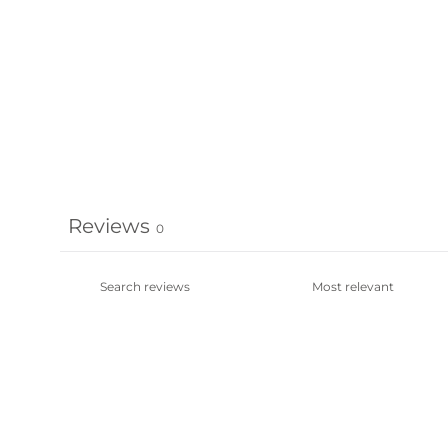
Reviews
0