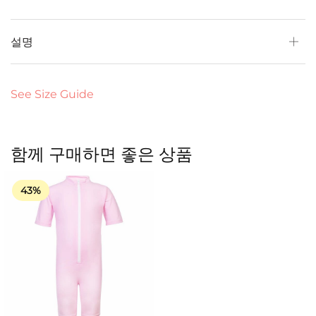
설명
See Size Guide
함께 구매하면 좋은 상품
43%