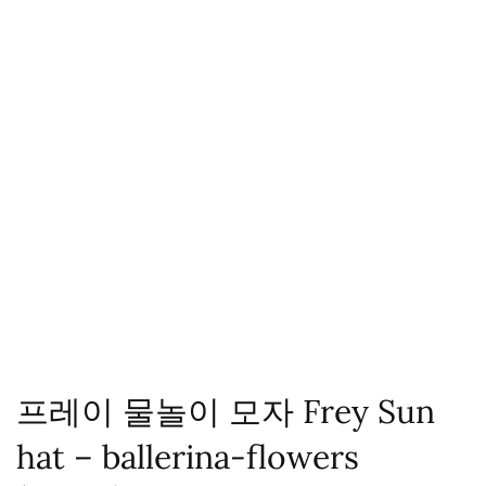
프레이 물놀이 모자 Frey Sun
hat – ballerina-flowers