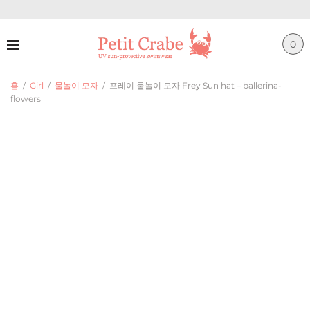
0
홈
/
Girl
/
물놀이 모자
/
프레이 물놀이 모자 Frey Sun hat – ballerina-
flowers