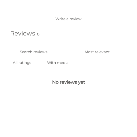
Write a review
Reviews
0
With media
No reviews yet