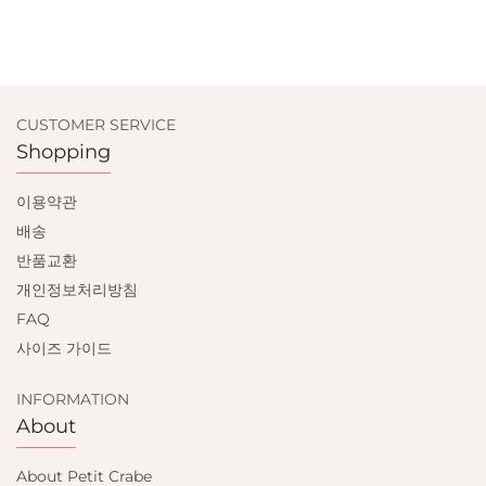
CUSTOMER SERVICE
Shopping
이용약관
배송
반품교환
개인정보처리방침
FAQ
사이즈 가이드
INFORMATION
About
About Petit Crabe