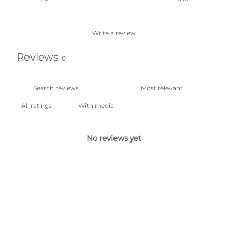
Write a review
Reviews
0
With media
No reviews yet