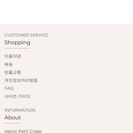
CUSTOMER SERVICE
Shopping
이용약관
배송
반품교환
개인정보처리방침
FAQ
사이즈 가이드
INFORMATION
About
About Petit Crabe