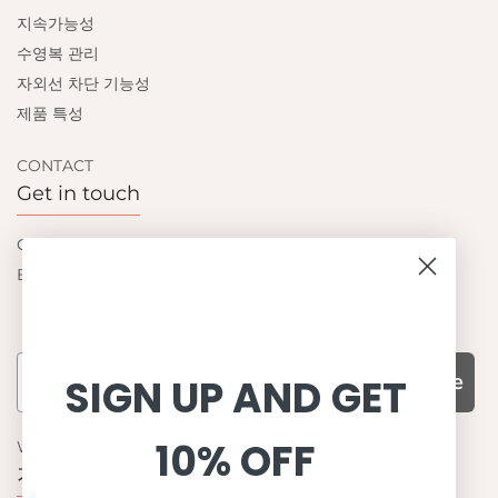
지속가능성
수영복 관리
자외선 차단 기능성
제품 특성
CONTACT
Get in touch
Contact us
Become a retailer
Subscribe
SIGN UP AND GET
10% OFF
WHY CHOOSE US?
기능성과 품질, 그리고 디자인