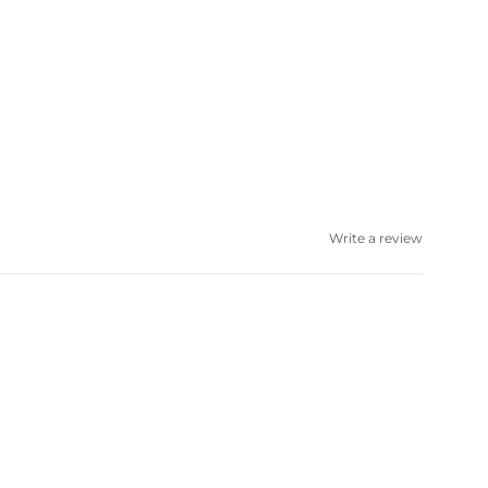
Write a review