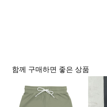
함께 구매하면 좋은 상품