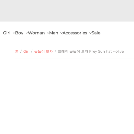
Girl
Boy
Woman
Man
Accessories
Sale
홈
/
Girl
/
물놀이 모자
/
프레이 물놀이 모자 Frey Sun hat – olive