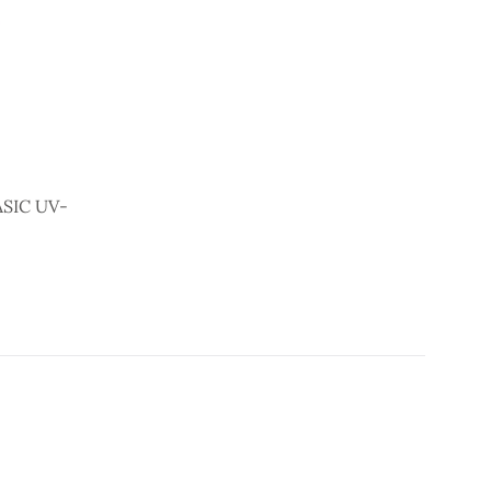
IC UV-