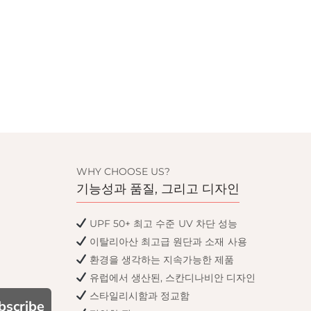
WHY CHOOSE US?
기능성과 품질, 그리고 디자인
UPF 50+ 최고 수준 UV 차단 성능
이탈리아산 최고급 원단과 소재 사용
환경을 생각하는 지속가능한 제품
유럽에서 생산된, 스칸디나비안 디자인
스타일리시함과 정교함
bscribe