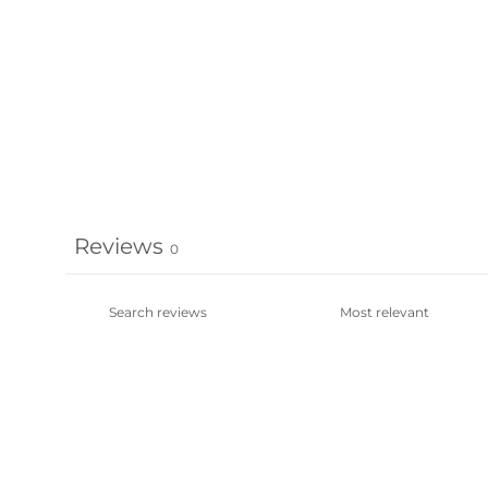
Reviews
0