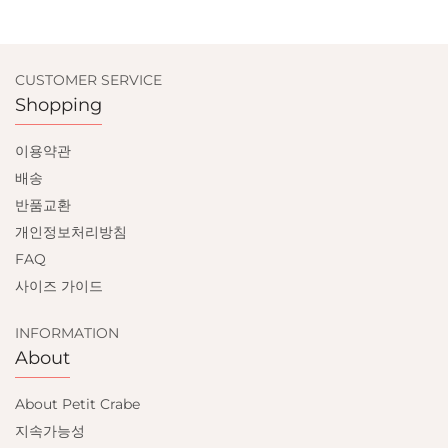
CUSTOMER SERVICE
Shopping
이용약관
배송
반품교환
개인정보처리방침
FAQ
사이즈 가이드
INFORMATION
About
About Petit Crabe
지속가능성