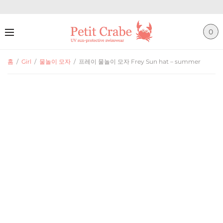
0
홈
/
Girl
/
물놀이 모자
/
프레이 물놀이 모자 Frey Sun hat – summer