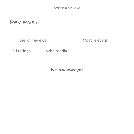
Write a review
Reviews
0
With media
No reviews yet