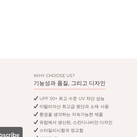
WHY CHOOSE US?
기능성과 품질, 그리고 디자인
UPF 50+ 최고 수준 UV 차단 성능
이탈리아산 최고급 원단과 소재 사용
환경을 생각하는 지속가능한 제품
유럽에서 생산된, 스칸디나비안 디자인
스타일리시함과 정교함
bscribe