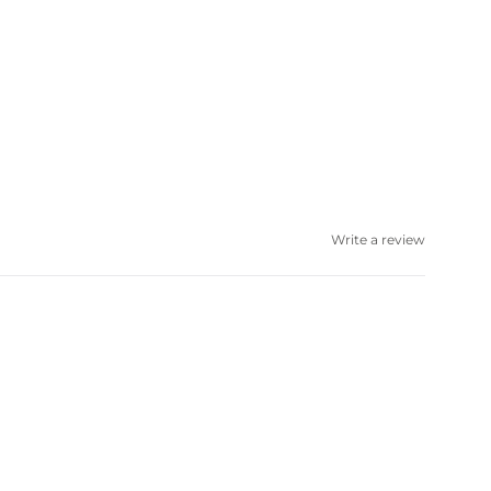
Write a review