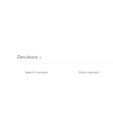
Reviews
0