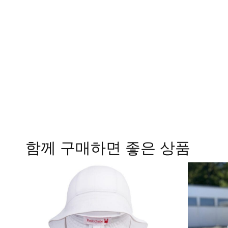
함께 구매하면 좋은 상품