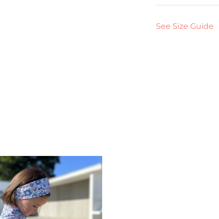
See Size Guide