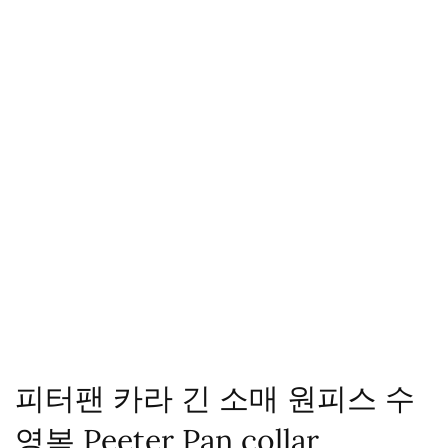
피터팬 카라 긴 소매 원피스 수
영복 Peeter Pan collar