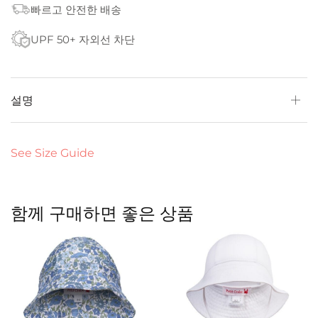
빠르고 안전한 배송
UPF 50+ 자외선 차단
설명
See Size Guide
함께 구매하면 좋은 상품