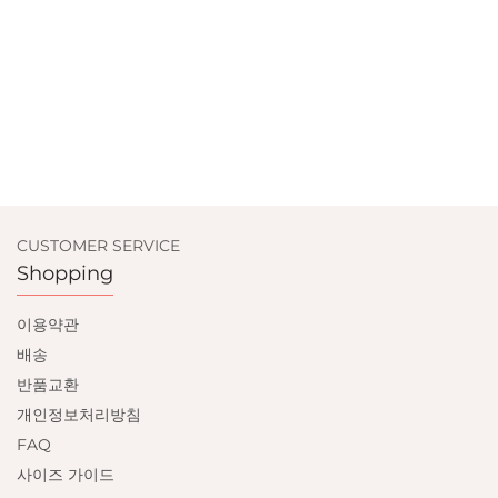
CUSTOMER SERVICE
Shopping
이용약관
배송
반품교환
개인정보처리방침
FAQ
사이즈 가이드