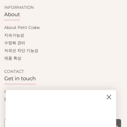
INFORMATION
About
About Petit Crabe
지속가능성
수영복 관리
자외선 차단 기능성
제품 특성
CONTACT
Get in touch
Contact us
Become a retailer
Subscribe