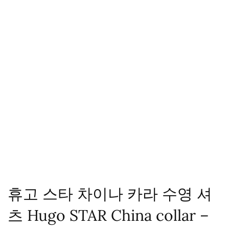
휴고 스타 차이나 카라 수영 셔
츠 Hugo STAR China collar –