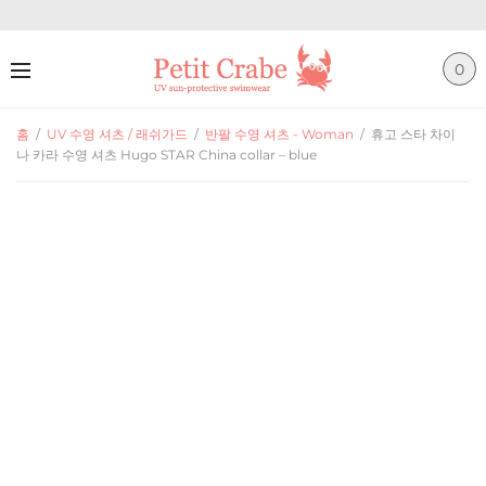
0
홈
/
UV 수영 셔츠 / 래쉬가드
/
반팔 수영 셔츠 - Woman
/
휴고 스타 차이
나 카라 수영 셔츠 Hugo STAR China collar – blue