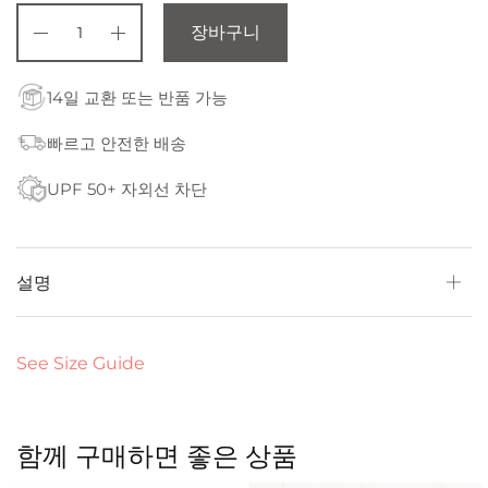
장바구니
14일 교환 또는 반품 가능
빠르고 안전한 배송
UPF 50+ 자외선 차단
설명
See Size Guide
함께 구매하면 좋은 상품