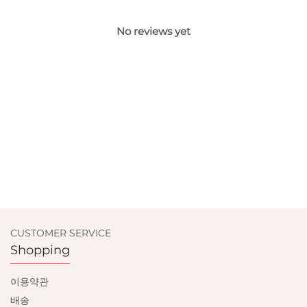
No reviews yet
CUSTOMER SERVICE
Shopping
이용약관
배송