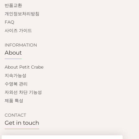
반품교환
개인정보처리방침
FAQ
사이즈 가이드
INFORMATION
About
About Petit Crabe
지속가능성
수영복 관리
자외선 차단 기능성
제품 특성
CONTACT
Get in touch
Contact us