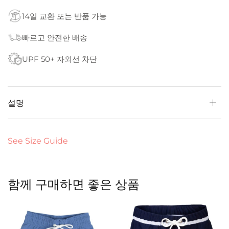
14일 교환 또는 반품 가능
빠르고 안전한 배송
UPF 50+ 자외선 차단
설명
See Size Guide
함께 구매하면 좋은 상품