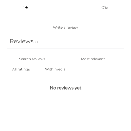
1
0
%
Write a review
Reviews
0
With media
No reviews yet