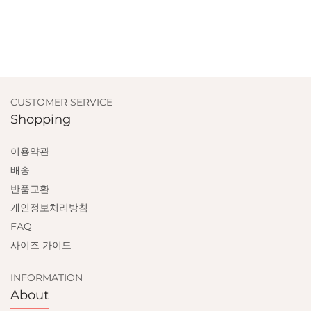
CUSTOMER SERVICE
Shopping
이용약관
배송
반품교환
개인정보처리방침
FAQ
사이즈 가이드
INFORMATION
About