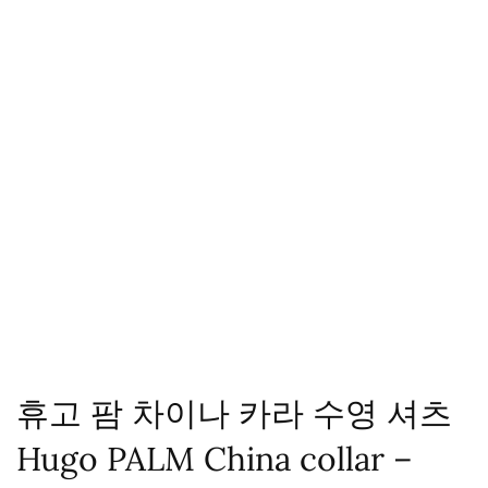
휴고 팜 차이나 카라 수영 셔츠
Hugo PALM China collar –