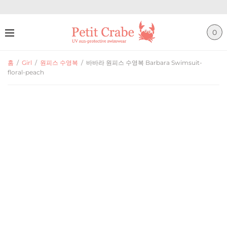
0
홈
/
Girl
/
원피스 수영복
/
바바라 원피스 수영복 Barbara Swimsuit-
floral-peach