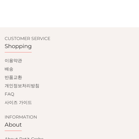
CUSTOMER SERVICE
Shopping
이용약관
배송
반품교환
개인정보처리방침
FAQ
사이즈 가이드
INFORMATION
About