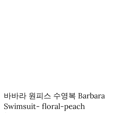
바바라 원피스 수영복 Barbara
Swimsuit- floral-peach