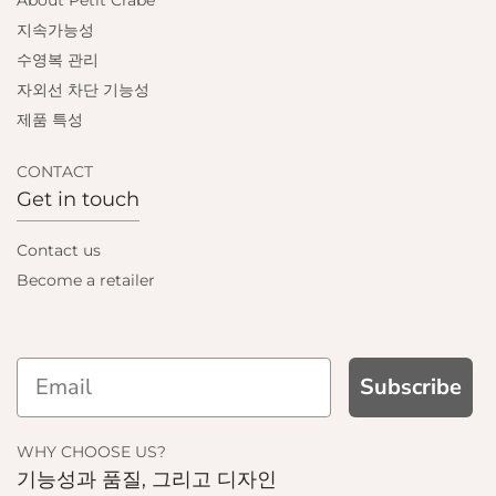
About Petit Crabe
지속가능성
수영복 관리
자외선 차단 기능성
제품 특성
CONTACT
Get in touch
Contact us
Become a retailer
Subscribe
WHY CHOOSE US?
기능성과 품질, 그리고 디자인