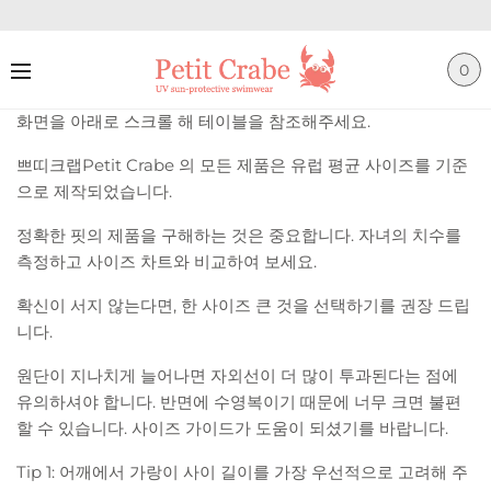
0
화면을 아래로 스크롤 해 테이블을 참조해주세요.
쁘띠크랩Petit Crabe 의 모든 제품은 유럽 평균 사이즈를 기준
으로 제작되었습니다.
정확한 핏의 제품을 구해하는 것은 중요합니다. 자녀의 치수를
측정하고 사이즈 차트와 비교하여 보세요.
확신이 서지 않는다면, 한 사이즈 큰 것을 선택하기를 권장 드립
니다.
원단이 지나치게 늘어나면 자외선이 더 많이 투과된다는 점에
유의하셔야 합니다. 반면에 수영복이기 때문에 너무 크면 불편
할 수 있습니다. 사이즈 가이드가 도움이 되셨기를 바랍니다.
Tip 1: 어깨에서 가랑이 사이 길이를 가장 우선적으로 고려해 주