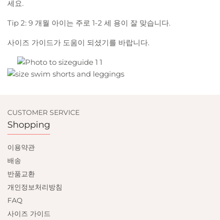
세요.
Tip 2: 9 개월 아이는 주로 1-2 세 용이 잘 맞습니다.
사이즈 가이드가 도움이 되셨기를 바랍니다.
CUSTOMER SERVICE
Shopping
이용약관
배송
반품교환
개인정보처리방침
FAQ
사이즈 가이드