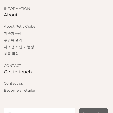
INFORMATION
About
About Petit Crabe
지속가능성
수영복 관리
자외선 차단 기능성
제품 특성
CONTACT
Get in touch
Contact us
Become a retailer