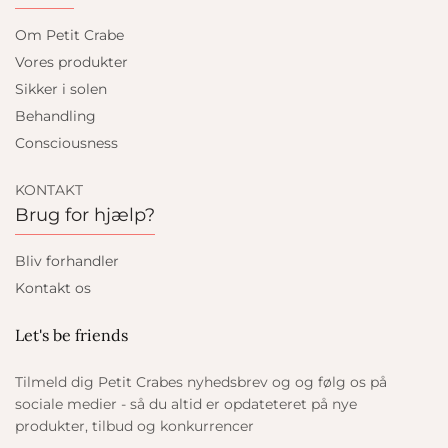
Om Petit Crabe
Vores produkter
Sikker i solen
Behandling
Consciousness
KONTAKT
Brug for hjælp?
Bliv forhandler
Kontakt os
Let's be friends
Tilmeld dig Petit Crabes nyhedsbrev og og følg os på
sociale medier - så du altid er opdateteret på nye
produkter, tilbud og konkurrencer