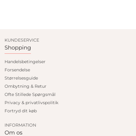
KUNDESERVICE
Shopping
Handelsbetingelser
Forsendelse
Størrelsesguide
Ombytning & Retur
Ofte Stillede Spørgsmål
Privacy & privatlivspolitik
Fortryd dit køb
INFORMATION
Om os