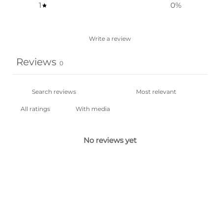
1
0
%
Write a review
Reviews
0
With media
No reviews yet