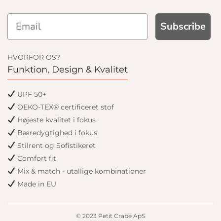
Subscribe
HVORFOR OS?
Funktion, Design & Kvalitet
UPF 50+
OEKO-TEX® certificeret stof
Højeste kvalitet i fokus
Bæredygtighed i fokus
Stilrent og Sofistikeret
Comfort fit
Mix & match - utallige kombinationer
Made in EU
© 2023 Petit Crabe ApS