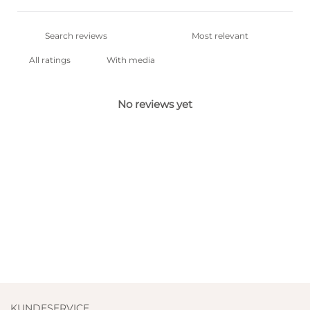
With media
No reviews yet
KUNDESERVICE