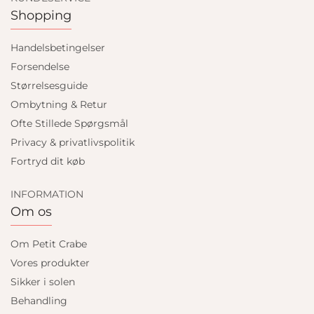
Shopping
Handelsbetingelser
Forsendelse
Størrelsesguide
Ombytning & Retur
Ofte Stillede Spørgsmål
Privacy & privatlivspolitik
Fortryd dit køb
INFORMATION
Om os
Om Petit Crabe
Vores produkter
Sikker i solen
Behandling