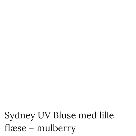
Sydney UV Bluse med lille
flæse – mulberry