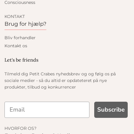
Consciousness
KONTAKT
Brug for hjælp?
Bliv forhandler
Kontakt os
Let's be friends
Tilmeld dig Petit Crabes nyhedsbrev og og følg os på
sociale medier - så du altid er opdateteret på nye
produkter, tilbud og konkurrencer
Subscribe
HVORFOR OS?