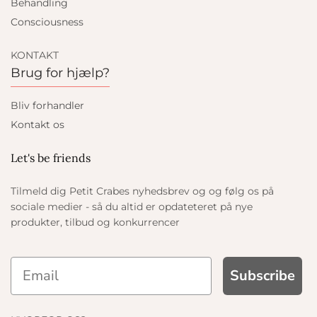
Behandling
Consciousness
KONTAKT
Brug for hjælp?
Bliv forhandler
Kontakt os
Let's be friends
Tilmeld dig Petit Crabes nyhedsbrev og og følg os på
sociale medier - så du altid er opdateteret på nye
produkter, tilbud og konkurrencer
Subscribe