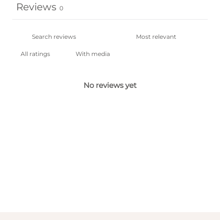
Reviews
0
With media
No reviews yet