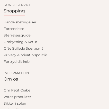
KUNDESERVICE
Shopping
Handelsbetingelser
Forsendelse
Størrelsesguide
Ombytning & Retur
Ofte Stillede Spørgsmål
Privacy & privatlivspolitik
Fortryd dit køb
INFORMATION
Om os
Om Petit Crabe
Vores produkter
Sikker i solen