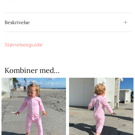
Beskrivelse
Størrelsesguide
Kombiner med…