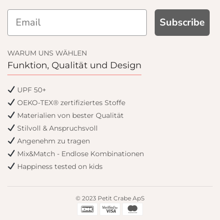
Subscribe
WARUM UNS WÄHLEN
Funktion, Qualität und Design
rs
UPF 50+
OEKO-TEX® zertifiziertes Stoffe
Materialien von bester Qualität
Stilvoll & Anspruchsvoll
Angenehm zu tragen
Mix&Match - Endlose Kombinationen
Happiness tested on kids
© 2023 Petit Crabe ApS