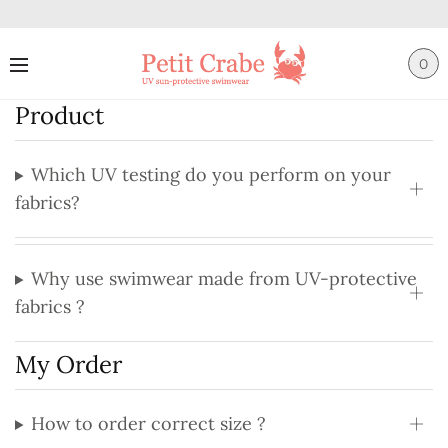
0
Product
Which UV testing do you perform on your
fabrics?
Why use swimwear made from UV-protective
fabrics ?
My Order
How to order correct size ?