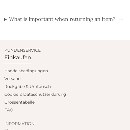
What is important when returning an item?
KUNDENSERVICE
Einkaufen
Handelsbedingungen
Versand
Rückgabe & Umtausch
Cookie & Dataschutzerklärung
Grössentabelle
FAQ
INFORMATION