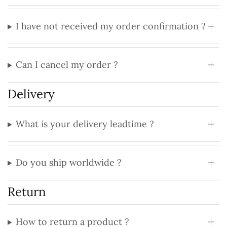
I have not received my order confirmation ?
Can I cancel my order ?
Delivery
What is your delivery leadtime ?
Do you ship worldwide ?
Return
How to return a product ?