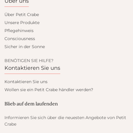
Über uns
Über Petit Crabe
Unsere Produkte
Pflegehinweis
Consciousness
Sicher in der Sonne
BENÖTIGEN SIE HILFE?
Kontaktieren Sie uns
Kontaktieren Sie uns
Wollen sie ein Petit Crabe händler werden?
Blieb auf dem laufenden
Informieren Sie sich über die neuesten Angebote von Petit
Crabe