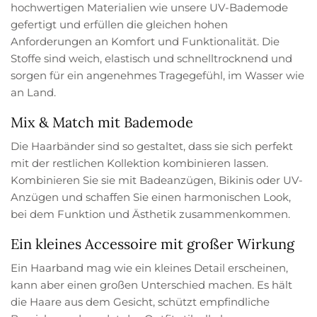
hochwertigen Materialien wie unsere UV-Bademode
gefertigt und erfüllen die gleichen hohen
Anforderungen an Komfort und Funktionalität. Die
Stoffe sind weich, elastisch und schnelltrocknend und
sorgen für ein angenehmes Tragegefühl, im Wasser wie
an Land.
Mix & Match mit Bademode
Die Haarbänder sind so gestaltet, dass sie sich perfekt
mit der restlichen Kollektion kombinieren lassen.
Kombinieren Sie sie mit Badeanzügen, Bikinis oder UV-
Anzügen und schaffen Sie einen harmonischen Look,
bei dem Funktion und Ästhetik zusammenkommen.
Ein kleines Accessoire mit großer Wirkung
Ein Haarband mag wie ein kleines Detail erscheinen,
kann aber einen großen Unterschied machen. Es hält
die Haare aus dem Gesicht, schützt empfindliche