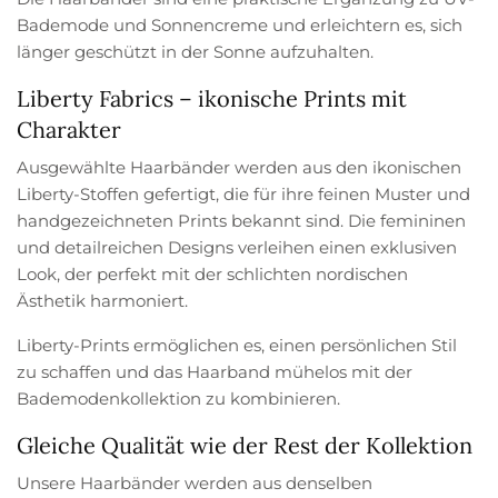
Bademode und Sonnencreme und erleichtern es, sich
länger geschützt in der Sonne aufzuhalten.
Liberty Fabrics – ikonische Prints mit
Charakter
Ausgewählte Haarbänder werden aus den ikonischen
Liberty-Stoffen gefertigt, die für ihre feinen Muster und
handgezeichneten Prints bekannt sind. Die femininen
und detailreichen Designs verleihen einen exklusiven
Look, der perfekt mit der schlichten nordischen
Ästhetik harmoniert.
Liberty-Prints ermöglichen es, einen persönlichen Stil
zu schaffen und das Haarband mühelos mit der
Bademodenkollektion zu kombinieren.
Gleiche Qualität wie der Rest der Kollektion
Unsere Haarbänder werden aus denselben