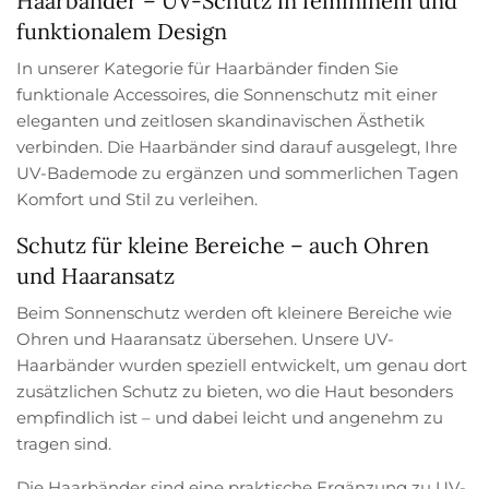
Haarbänder – UV-Schutz in femininem und
funktionalem Design
In unserer Kategorie für Haarbänder finden Sie
funktionale Accessoires, die Sonnenschutz mit einer
eleganten und zeitlosen skandinavischen Ästhetik
verbinden. Die Haarbänder sind darauf ausgelegt, Ihre
UV-Bademode zu ergänzen und sommerlichen Tagen
Komfort und Stil zu verleihen.
Schutz für kleine Bereiche – auch Ohren
und Haaransatz
Beim Sonnenschutz werden oft kleinere Bereiche wie
Ohren und Haaransatz übersehen. Unsere UV-
Haarbänder wurden speziell entwickelt, um genau dort
zusätzlichen Schutz zu bieten, wo die Haut besonders
empfindlich ist – und dabei leicht und angenehm zu
tragen sind.
Die Haarbänder sind eine praktische Ergänzung zu UV-