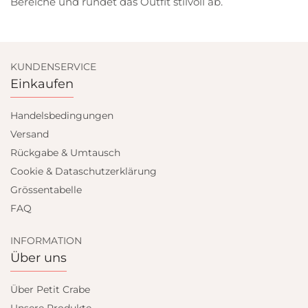
Bereiche und rundet das Outfit stilvoll ab.
KUNDENSERVICE
Einkaufen
Handelsbedingungen
Versand
Rückgabe & Umtausch
Cookie & Dataschutzerklärung
Grössentabelle
FAQ
INFORMATION
Über uns
Über Petit Crabe