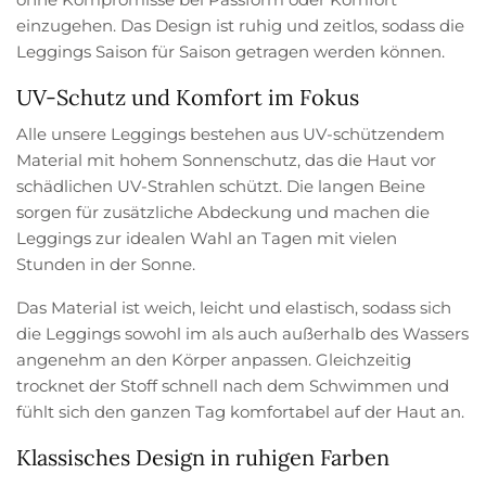
einzugehen. Das Design ist ruhig und zeitlos, sodass die
Leggings Saison für Saison getragen werden können.
UV-Schutz und Komfort im Fokus
Alle unsere Leggings bestehen aus UV-schützendem
Material mit hohem Sonnenschutz, das die Haut vor
schädlichen UV-Strahlen schützt. Die langen Beine
sorgen für zusätzliche Abdeckung und machen die
Leggings zur idealen Wahl an Tagen mit vielen
Stunden in der Sonne.
Das Material ist weich, leicht und elastisch, sodass sich
die Leggings sowohl im als auch außerhalb des Wassers
angenehm an den Körper anpassen. Gleichzeitig
trocknet der Stoff schnell nach dem Schwimmen und
fühlt sich den ganzen Tag komfortabel auf der Haut an.
Klassisches Design in ruhigen Farben