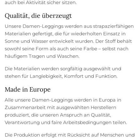
auch bei Aktivität sicher sitzen.
Qualität, die überzeugt
Unsere Damen-Leggings werden aus strapazierfähigen
Materialien gefertigt, die für wiederholten Einsatz in
Sonne und Wasser entwickelt wurden. Der Stoff behält
sowohl seine Form als auch seine Farbe – selbst nach
häufigem Tragen und Waschen.
Die Materialien werden sorgfältig ausgewählt und
stehen für Langlebigkeit, Komfort und Funktion.
Made in Europe
Alle unsere Damen-Leggings werden in Europa in
Zusammenarbeit mit ausgewählten Herstellern
produziert, die unseren Anspruch an Qualität,
Verantwortung und faire Arbeitsbedingungen teilen.
Die Produktion erfolgt mit Rücksicht auf Menschen und