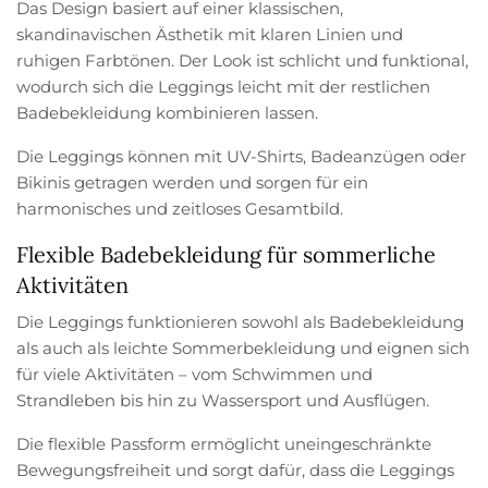
Das Design basiert auf einer klassischen,
skandinavischen Ästhetik mit klaren Linien und
ruhigen Farbtönen. Der Look ist schlicht und funktional,
wodurch sich die Leggings leicht mit der restlichen
Badebekleidung kombinieren lassen.
Die Leggings können mit UV-Shirts, Badeanzügen oder
Bikinis getragen werden und sorgen für ein
harmonisches und zeitloses Gesamtbild.
Flexible Badebekleidung für sommerliche
Aktivitäten
Die Leggings funktionieren sowohl als Badebekleidung
als auch als leichte Sommerbekleidung und eignen sich
für viele Aktivitäten – vom Schwimmen und
Strandleben bis hin zu Wassersport und Ausflügen.
Die flexible Passform ermöglicht uneingeschränkte
Bewegungsfreiheit und sorgt dafür, dass die Leggings