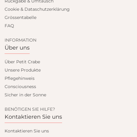
Rückgabe & Umtausch
Cookie & Dataschutzerklärung
Grössentabelle
FAQ
INFORMATION
Über uns
Über Petit Crabe
Unsere Produkte
Pflegehinweis
Consciousness
Sicher in der Sonne
BENÖTIGEN SIE HILFE?
Kontaktieren Sie uns
Kontaktieren Sie uns