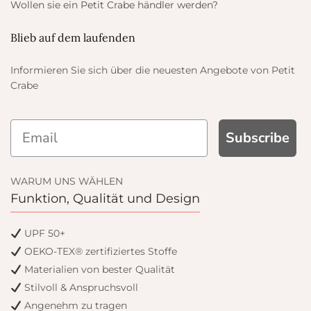
Wollen sie ein Petit Crabe händler werden?
Blieb auf dem laufenden
Informieren Sie sich über die neuesten Angebote von Petit
Crabe
Subscribe
WARUM UNS WÄHLEN
Funktion, Qualität und Design
UPF 50+
OEKO-TEX® zertifiziertes Stoffe
Materialien von bester Qualität
Stilvoll & Anspruchsvoll
Angenehm zu tragen