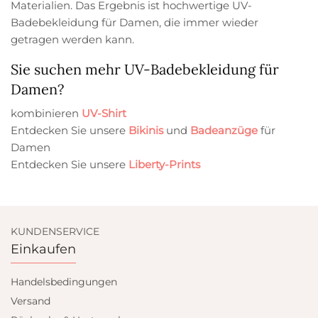
Materialien. Das Ergebnis ist hochwertige UV-
Badebekleidung für Damen, die immer wieder
getragen werden kann.
Sie suchen mehr UV-Badebekleidung für
Damen?
kombinieren
UV-Shirt
Entdecken Sie unsere
Bikinis
und
Badeanzüge
für
Damen
Entdecken Sie unsere
Liberty-Prints
KUNDENSERVICE
Einkaufen
Handelsbedingungen
Versand