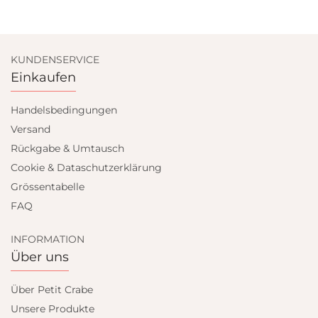
KUNDENSERVICE
Einkaufen
Handelsbedingungen
Versand
Rückgabe & Umtausch
Cookie & Dataschutzerklärung
Grössentabelle
FAQ
INFORMATION
Über uns
Über Petit Crabe
Unsere Produkte