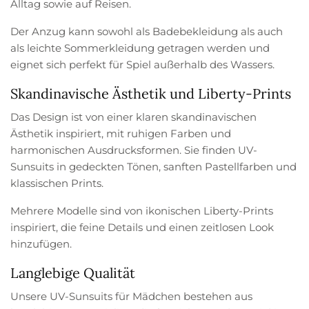
Alltag sowie auf Reisen.
Der Anzug kann sowohl als Badebekleidung als auch
als leichte Sommerkleidung getragen werden und
eignet sich perfekt für Spiel außerhalb des Wassers.
Skandinavische Ästhetik und Liberty-Prints
Das Design ist von einer klaren skandinavischen
Ästhetik inspiriert, mit ruhigen Farben und
harmonischen Ausdrucksformen. Sie finden UV-
Sunsuits in gedeckten Tönen, sanften Pastellfarben und
klassischen Prints.
Mehrere Modelle sind von ikonischen Liberty-Prints
inspiriert, die feine Details und einen zeitlosen Look
hinzufügen.
Langlebige Qualität
Unsere UV-Sunsuits für Mädchen bestehen aus