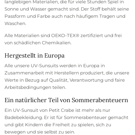
langlebigen Materialien, die für viele Stunden Spiel in
Sonne und Wasser gemacht sind. Der Stoff behält seine
Passform und Farbe auch nach häufigem Tragen und
Waschen.
Alle Materialien sind OEKO-TEX® zertifiziert und frei
von schädlichen Chemikalien.
Hergestellt in Europa
Alle unsere UV-Sunsuits werden in Europa in
Zusammenarbeit mit Herstellern produziert, die unsere
Werte in Bezug auf Qualität, Verantwortung und faire
Arbeitsbedingungen teilen.
Ein natürlicher Teil von Sommerabenteuern
Ein UV-Sunsuit von Petit Crabe ist mehr als nur
Badebekleidung. Er ist für Sommerabenteuer gemacht
und gibt Kindern die Freiheit zu spielen, sich zu
bewegen und sie selbst zu sein.