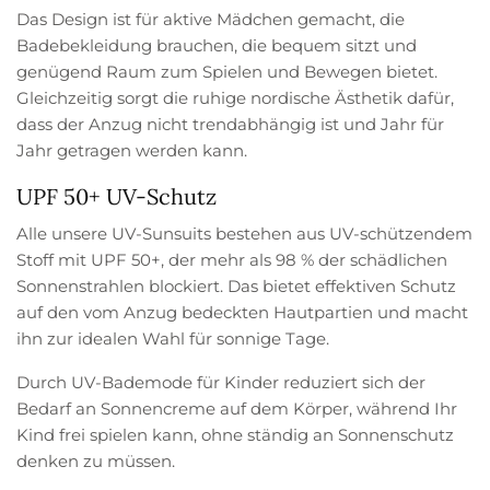
Das Design ist für aktive Mädchen gemacht, die
Badebekleidung brauchen, die bequem sitzt und
genügend Raum zum Spielen und Bewegen bietet.
Gleichzeitig sorgt die ruhige nordische Ästhetik dafür,
dass der Anzug nicht trendabhängig ist und Jahr für
Jahr getragen werden kann.
UPF 50+ UV-Schutz
Alle unsere UV-Sunsuits bestehen aus UV-schützendem
Stoff mit UPF 50+, der mehr als 98 % der schädlichen
Sonnenstrahlen blockiert. Das bietet effektiven Schutz
auf den vom Anzug bedeckten Hautpartien und macht
ihn zur idealen Wahl für sonnige Tage.
Durch UV-Bademode für Kinder reduziert sich der
Bedarf an Sonnencreme auf dem Körper, während Ihr
Kind frei spielen kann, ohne ständig an Sonnenschutz
denken zu müssen.