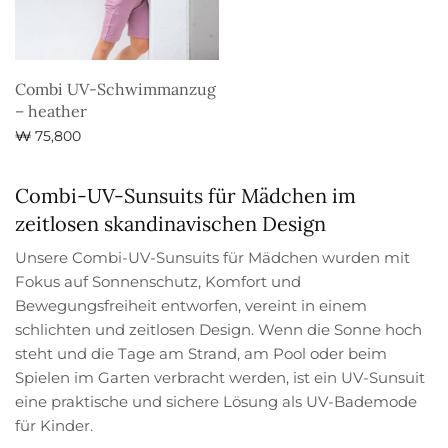
Combi UV-Schwimmanzug
– heather
₩
75,800
Ausführung wählen
Combi-UV-Sunsuits für Mädchen im
zeitlosen skandinavischen Design
Unsere Combi-UV-Sunsuits für Mädchen wurden mit
Fokus auf Sonnenschutz, Komfort und
Bewegungsfreiheit entworfen, vereint in einem
schlichten und zeitlosen Design. Wenn die Sonne hoch
steht und die Tage am Strand, am Pool oder beim
Spielen im Garten verbracht werden, ist ein UV-Sunsuit
eine praktische und sichere Lösung als UV-Bademode
für Kinder.