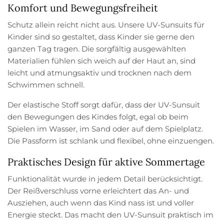
Komfort und Bewegungsfreiheit
Schutz allein reicht nicht aus. Unsere UV-Sunsuits für
Kinder sind so gestaltet, dass Kinder sie gerne den
ganzen Tag tragen. Die sorgfältig ausgewählten
Materialien fühlen sich weich auf der Haut an, sind
leicht und atmungsaktiv und trocknen nach dem
Schwimmen schnell.
Der elastische Stoff sorgt dafür, dass der UV-Sunsuit
den Bewegungen des Kindes folgt, egal ob beim
Spielen im Wasser, im Sand oder auf dem Spielplatz.
Die Passform ist schlank und flexibel, ohne einzuengen.
Praktisches Design für aktive Sommertage
Funktionalität wurde in jedem Detail berücksichtigt.
Der Reißverschluss vorne erleichtert das An- und
Ausziehen, auch wenn das Kind nass ist und voller
Energie steckt. Das macht den UV-Sunsuit praktisch im