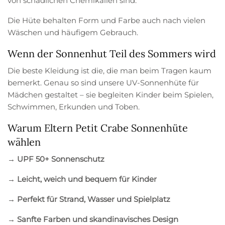
von schädlichen Chemikalien sind.
Die Hüte behalten Form und Farbe auch nach vielen
Wäschen und häufigem Gebrauch.
Wenn der Sonnenhut Teil des Sommers wird
Die beste Kleidung ist die, die man beim Tragen kaum
bemerkt. Genau so sind unsere UV-Sonnenhüte für
Mädchen gestaltet – sie begleiten Kinder beim Spielen,
Schwimmen, Erkunden und Toben.
Warum Eltern Petit Crabe Sonnenhüte
wählen
→ UPF 50+ Sonnenschutz
→ Leicht, weich und bequem für Kinder
→ Perfekt für Strand, Wasser und Spielplatz
→ Sanfte Farben und skandinavisches Design