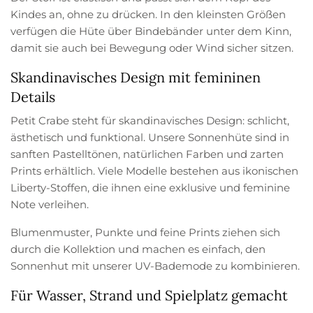
Kindes an, ohne zu drücken. In den kleinsten Größen
verfügen die Hüte über Bindebänder unter dem Kinn,
damit sie auch bei Bewegung oder Wind sicher sitzen.
Skandinavisches Design mit femininen
Details
Petit Crabe steht für skandinavisches Design: schlicht,
ästhetisch und funktional. Unsere Sonnenhüte sind in
sanften Pastelltönen, natürlichen Farben und zarten
Prints erhältlich. Viele Modelle bestehen aus ikonischen
Liberty-Stoffen, die ihnen eine exklusive und feminine
Note verleihen.
Blumenmuster, Punkte und feine Prints ziehen sich
durch die Kollektion und machen es einfach, den
Sonnenhut mit unserer UV-Bademode zu kombinieren.
Für Wasser, Strand und Spielplatz gemacht