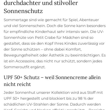
durchdachter und stilvoller
Sonnenschutz
Sommertage sind wie gemacht für Spiel, Abenteuer
und viel Sonnenschein. Doch die Sonne kann besonders
für empfindliche Kinderhaut sehr intensiv sein. Die UV-
Sonnenhüte von Petit Crabe für Mädchen sind so
gestaltet, dass sie den Kopf Ihres Kindes zuverlässig vor
der Sonne schützen – ohne dabei Komfort,
Bewegungsfreiheit oder Ästhetik zu beeinträchtigen. Es
ist ein Accessoire, das nicht nur schützt, sondern jedes
Sommeroutfit ergänzt.
UPF 50+ Schutz – weil Sonnencreme allein
nicht reicht
Jeder Sonnenhut unserer Kollektion wird aus Stoff mit
UPF 50+ hergestellt und blockiert bis zu 98 % der
schädlichen UV-Strahlen der Sonne. Dadurch werden