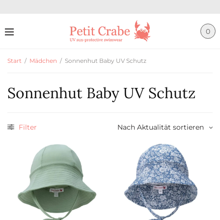
0
Start
/
Mädchen
/
Sonnenhut Baby UV Schutz
Sonnenhut Baby UV Schutz
Filter