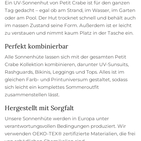
Ein UV-Sonnenhut von Petit Crabe ist für den ganzen
Tag gedacht – egal ob am Strand, im Wasser, im Garten
oder am Pool. Der Hut trocknet schnell und behält auch
im nassen Zustand seine Form. Außerdem ist er leicht
zu verstauen und nimmt kaum Platz in der Tasche ein.
Perfekt kombinierbar
Alle Sonnenhüte lassen sich mit der gesamten Petit
Crabe Kollektion kombinieren, darunter UV-Sunsuits,
Rashguards, Bikinis, Leggings und Tops. Alles ist im
gleichen Farb- und Printuniversum gestaltet, sodass
sich leicht ein komplettes Sommeroutfit
zusammenstellen lässt.
Hergestellt mit Sorgfalt
Unsere Sonnenhüte werden in Europa unter
verantwortungsvollen Bedingungen produziert. Wir
verwenden OEKO-TEX® zertifizierte Materialien, die frei