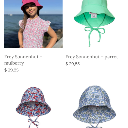
Frey Sonnenhut –
Frey Sonnenhut – parrot
mulberry
$
29,85
$
29,85
Ausführung wählen
Ausführung wählen