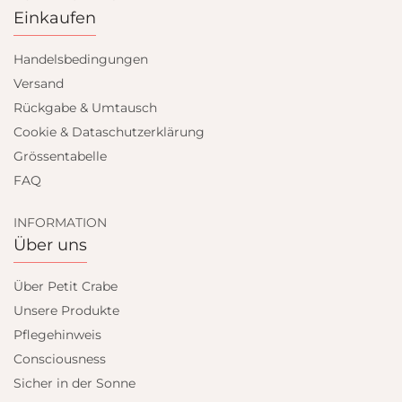
Einkaufen
Handelsbedingungen
Versand
Rückgabe & Umtausch
Cookie & Dataschutzerklärung
Grössentabelle
FAQ
INFORMATION
Über uns
Über Petit Crabe
Unsere Produkte
Pflegehinweis
Consciousness
Sicher in der Sonne