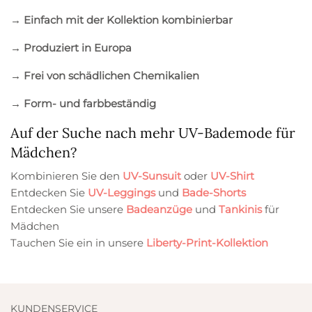
→ Einfach mit der Kollektion kombinierbar
→ Produziert in Europa
→ Frei von schädlichen Chemikalien
→ Form- und farbbeständig
Auf der Suche nach mehr UV-Bademode für
Mädchen?
Kombinieren Sie den
UV-Sunsuit
oder
UV-Shirt
Entdecken Sie
UV-Leggings
und
Bade-Shorts
Entdecken Sie unsere
Badeanzüge
und
Tankinis
für
Mädchen
Tauchen Sie ein in unsere
Liberty-Print-Kollektion
KUNDENSERVICE