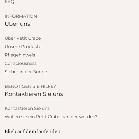
FAQ
INFORMATION
Über uns
Über Petit Crabe
Unsere Produkte
Pflegehinweis
Consciousness
Sicher in der Sonne
BENÖTIGEN SIE HILFE?
Kontaktieren Sie uns
Kontaktieren Sie uns
Wollen sie ein Petit Crabe händler werden?
Blieb auf dem laufenden