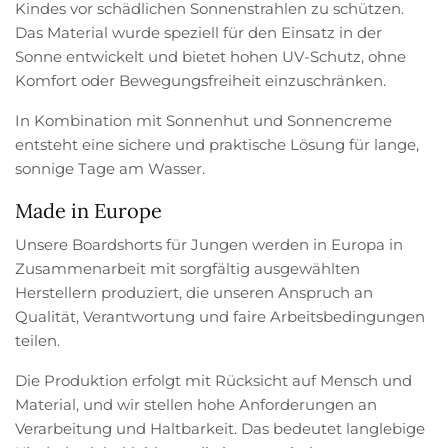
Kindes vor schädlichen Sonnenstrahlen zu schützen.
Das Material wurde speziell für den Einsatz in der
Sonne entwickelt und bietet hohen UV-Schutz, ohne
Komfort oder Bewegungsfreiheit einzuschränken.
In Kombination mit Sonnenhut und Sonnencreme
entsteht eine sichere und praktische Lösung für lange,
sonnige Tage am Wasser.
Made in Europe
Unsere Boardshorts für Jungen werden in Europa in
Zusammenarbeit mit sorgfältig ausgewählten
Herstellern produziert, die unseren Anspruch an
Qualität, Verantwortung und faire Arbeitsbedingungen
teilen.
Die Produktion erfolgt mit Rücksicht auf Mensch und
Material, und wir stellen hohe Anforderungen an
Verarbeitung und Haltbarkeit. Das bedeutet langlebige