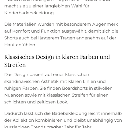
macht sie zu einer langlebigen Wahl für
Kinderbadebekleidung.
Die Materialien wurden mit besonderem Augenmerk
auf Komfort und Funktion ausgewählt, damit sich die
Shorts auch bei längerem Tragen angenehm auf der
Haut anfühlen.
Klassisches Design in klaren Farben und
Streifen
Das Design basiert auf einer klassischen
skandinavischen Ästhetik mit klaren Linien und
ruhigen Farben. Sie finden Boardshorts in stilvollen
Nuancen sowie mit klassischen Streifen für einen
schlichten und zeitlosen Look.
Dadurch lässt sich die Badebekleidung leicht innerhalb
der Kollektion kombinieren und bleibt unabhängig von
kurzlebigen Trends, tragbar Jahr für Jahr.