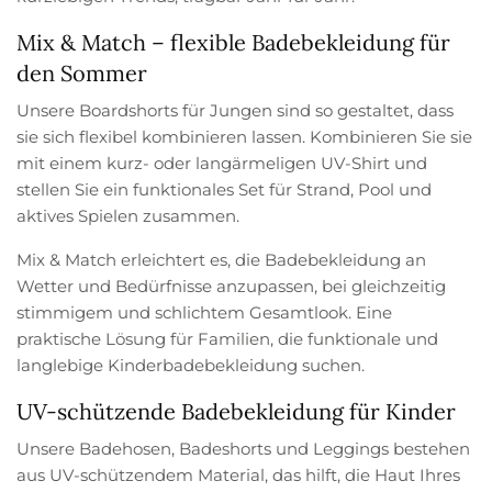
Mix & Match – flexible Badebekleidung für
den Sommer
Unsere Boardshorts für Jungen sind so gestaltet, dass
sie sich flexibel kombinieren lassen. Kombinieren Sie sie
mit einem kurz- oder langärmeligen UV-Shirt und
stellen Sie ein funktionales Set für Strand, Pool und
aktives Spielen zusammen.
Mix & Match erleichtert es, die Badebekleidung an
Wetter und Bedürfnisse anzupassen, bei gleichzeitig
stimmigem und schlichtem Gesamtlook. Eine
praktische Lösung für Familien, die funktionale und
langlebige Kinderbadebekleidung suchen.
UV-schützende Badebekleidung für Kinder
Unsere Badehosen, Badeshorts und Leggings bestehen
aus UV-schützendem Material, das hilft, die Haut Ihres