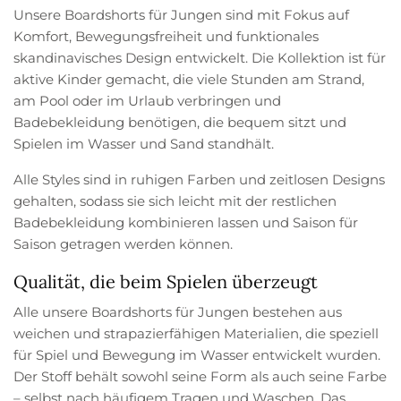
Unsere Boardshorts für Jungen sind mit Fokus auf
Komfort, Bewegungsfreiheit und funktionales
skandinavisches Design entwickelt. Die Kollektion ist für
aktive Kinder gemacht, die viele Stunden am Strand,
am Pool oder im Urlaub verbringen und
Badebekleidung benötigen, die bequem sitzt und
Spielen im Wasser und Sand standhält.
Alle Styles sind in ruhigen Farben und zeitlosen Designs
gehalten, sodass sie sich leicht mit der restlichen
Badebekleidung kombinieren lassen und Saison für
Saison getragen werden können.
Qualität, die beim Spielen überzeugt
Alle unsere Boardshorts für Jungen bestehen aus
weichen und strapazierfähigen Materialien, die speziell
für Spiel und Bewegung im Wasser entwickelt wurden.
Der Stoff behält sowohl seine Form als auch seine Farbe
– selbst nach häufigem Tragen und Waschen. Das