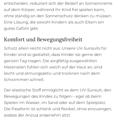
entscheiden, reduziert sich der Bedarf an Sonnencreme
auf dem Körper, während Ihr Kind frei spielen kann,
ohne ständig an den Sonnenschutz denken zu müssen.
Eine Lösung, die sowohl Kindern als auch Eltern ein
gutes Gefühl gibt.
Komfort und Bewegungsfreiheit
Schutz allein reicht nicht aus. Unsere UV-Sunsuits für
Kinder sind so gestaltet, dass Kinder sie gerne den
ganzen Tag tragen. Die sorgfältig ausgewählten
Materialien fühlen sich weich auf der Haut an, sind
leicht und atmungsaktiv und trocknen nach dem
Schwimmen schnell.
Der elastische Stoff ermöglicht es dem UV-Sunsuit, den
Bewegungen des Kindes zu folgen – egal ob beim
Spielen im Wasser, im Sand oder auf dem Spielplatz.
Die Passform ist schlank und flexibel, ohne einzuengen,
sodass der Anzug angenehm sitzt.