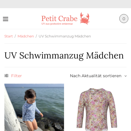
0
Start
/
Mädchen
/
UV Schwimmanzug Mädchen
UV Schwimmanzug Mädchen
Filter