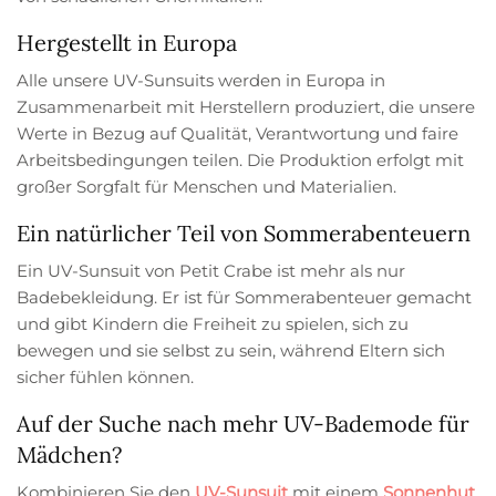
Hergestellt in Europa
Alle unsere UV-Sunsuits werden in Europa in
Zusammenarbeit mit Herstellern produziert, die unsere
Werte in Bezug auf Qualität, Verantwortung und faire
Arbeitsbedingungen teilen. Die Produktion erfolgt mit
großer Sorgfalt für Menschen und Materialien.
Ein natürlicher Teil von Sommerabenteuern
Ein UV-Sunsuit von Petit Crabe ist mehr als nur
Badebekleidung. Er ist für Sommerabenteuer gemacht
und gibt Kindern die Freiheit zu spielen, sich zu
bewegen und sie selbst zu sein, während Eltern sich
sicher fühlen können.
Auf der Suche nach mehr UV-Bademode für
Mädchen?
Kombinieren Sie den
UV-Sunsuit
mit einem
Sonnenhut