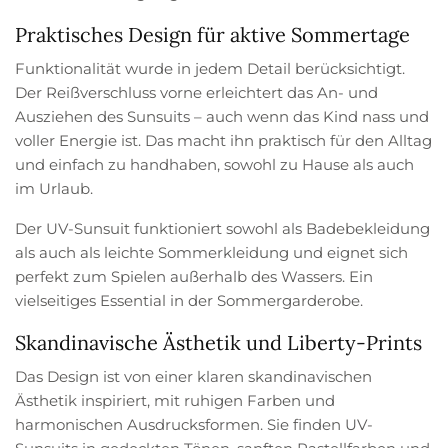
Praktisches Design für aktive Sommertage
Funktionalität wurde in jedem Detail berücksichtigt.
Der Reißverschluss vorne erleichtert das An- und
Ausziehen des Sunsuits – auch wenn das Kind nass und
voller Energie ist. Das macht ihn praktisch für den Alltag
und einfach zu handhaben, sowohl zu Hause als auch
im Urlaub.
Der UV-Sunsuit funktioniert sowohl als Badebekleidung
als auch als leichte Sommerkleidung und eignet sich
perfekt zum Spielen außerhalb des Wassers. Ein
vielseitiges Essential in der Sommergarderobe.
Skandinavische Ästhetik und Liberty-Prints
Das Design ist von einer klaren skandinavischen
Ästhetik inspiriert, mit ruhigen Farben und
harmonischen Ausdrucksformen. Sie finden UV-