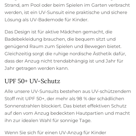
Strand, am Pool oder beim Spielen im Garten verbracht
werden, ist ein UV-Sunsuit eine praktische und sichere
Lösung als UV-Bademode für Kinder.
Das Design ist für aktive Mädchen gemacht, die
Badebekleidung brauchen, die bequem sitzt und
genügend Raum zum Spielen und Bewegen bietet.
Gleichzeitig sorgt die ruhige nordische Ästhetik dafür,
dass der Anzug nicht trendabhängig ist und Jahr für
Jahr getragen werden kann.
UPF 50+ UV-Schutz
Alle unsere UV-Sunsuits bestehen aus UV-schützendem
Stoff mit UPF 50+, der mehr als 98 % der schädlichen
Sonnenstrahlen blockiert. Das bietet effektiven Schutz
auf den vom Anzug bedeckten Hautpartien und macht
ihn zur idealen Wahl für sonnige Tage.
Wenn Sie sich für einen UV-Anzug für Kinder