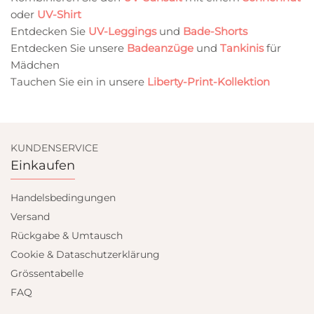
oder
UV-Shirt
Entdecken Sie
UV-Leggings
und
Bade-Shorts
Entdecken Sie unsere
Badeanzüge
und
Tankinis
für
Mädchen
Tauchen Sie ein in unsere
Liberty-Print-Kollektion
KUNDENSERVICE
Einkaufen
Handelsbedingungen
Versand
Rückgabe & Umtausch
Cookie & Dataschutzerklärung
Grössentabelle
FAQ