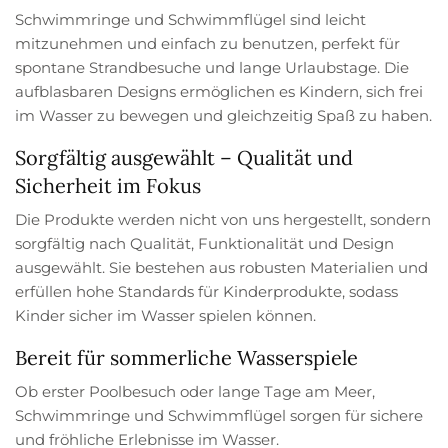
Schwimmringe und Schwimmflügel sind leicht
mitzunehmen und einfach zu benutzen, perfekt für
spontane Strandbesuche und lange Urlaubstage. Die
aufblasbaren Designs ermöglichen es Kindern, sich frei
im Wasser zu bewegen und gleichzeitig Spaß zu haben.
Sorgfältig ausgewählt – Qualität und
Sicherheit im Fokus
Die Produkte werden nicht von uns hergestellt, sondern
sorgfältig nach Qualität, Funktionalität und Design
ausgewählt. Sie bestehen aus robusten Materialien und
erfüllen hohe Standards für Kinderprodukte, sodass
Kinder sicher im Wasser spielen können.
Bereit für sommerliche Wasserspiele
Ob erster Poolbesuch oder lange Tage am Meer,
Schwimmringe und Schwimmflügel sorgen für sichere
und fröhliche Erlebnisse im Wasser.