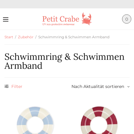
0
Start
/
Zubehör
/
Schwimmring & Schwimmen Armband
Schwimmring & Schwimmen
Armband
Filter