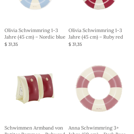
Olivia Schwimmring 1-3
Olivia Schwimmring 1-3
Jahre (45 cm) – Nordic blue
Jahre (45 cm) – Ruby red
$
31,35
$
31,35
Ausführung wählen
Ausführung wählen
Schwimmen Armband von
Anna Schwimmring 3+