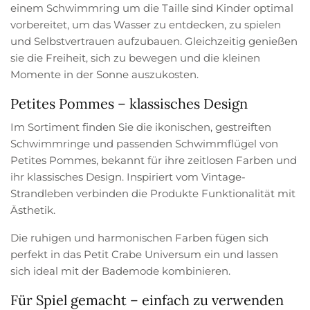
einem Schwimmring um die Taille sind Kinder optimal
vorbereitet, um das Wasser zu entdecken, zu spielen
und Selbstvertrauen aufzubauen. Gleichzeitig genießen
sie die Freiheit, sich zu bewegen und die kleinen
Momente in der Sonne auszukosten.
Petites Pommes – klassisches Design
Im Sortiment finden Sie die ikonischen, gestreiften
Schwimmringe und passenden Schwimmflügel von
Petites Pommes, bekannt für ihre zeitlosen Farben und
ihr klassisches Design. Inspiriert vom Vintage-
Strandleben verbinden die Produkte Funktionalität mit
Ästhetik.
Die ruhigen und harmonischen Farben fügen sich
perfekt in das Petit Crabe Universum ein und lassen
sich ideal mit der Bademode kombinieren.
Für Spiel gemacht – einfach zu verwenden