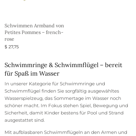
Schwimmen Armband von
Petites Pommes – french-
rose
$
27,75
Ausführung wählen
Schwimmringe & Schwimmflügel – bereit
für Spaß im Wasser
In unserer Kategorie für Schwimmringe und
Schwimmflügel finden Sie sorgfältig ausgewähltes
Wasserspielzeug, das Sommertage im Wasser noch
schöner macht. Im Fokus stehen Spiel, Bewegung und
Sicherheit, damit Kinder bestens für Pool und Strand
ausgestattet sind.
Mit aufblasbaren Schwimmflügeln an den Armen und