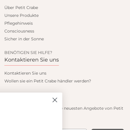
Über Petit Crabe
Unsere Produkte
Pflegehinweis
Consciousness
Sicher in der Sonne
BENÖTIGEN SIE HILFE?
Kontaktieren Sie uns
Kontaktieren Sie uns
Wollen sie ein Petit Crabe händler werden?
Blieb auf dem laufenden
Informieren Sie sich über die neuesten Angebote von Petit
Crabe