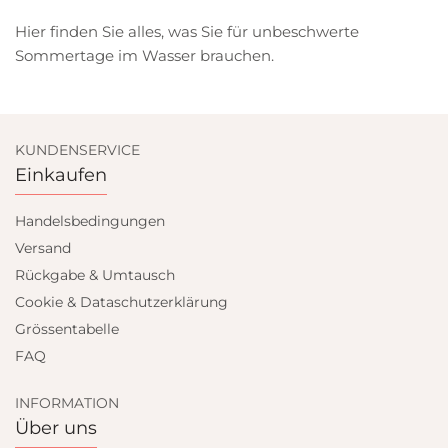
Hier finden Sie alles, was Sie für unbeschwerte
Sommertage im Wasser brauchen.
KUNDENSERVICE
Einkaufen
Handelsbedingungen
Versand
Rückgabe & Umtausch
Cookie & Dataschutzerklärung
Grössentabelle
FAQ
INFORMATION
Über uns