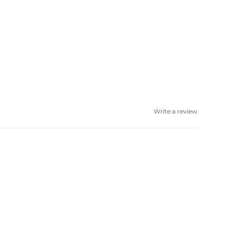
Write a review