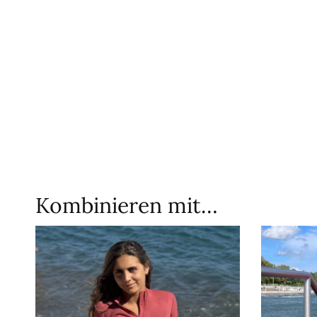
Kombinieren mit…