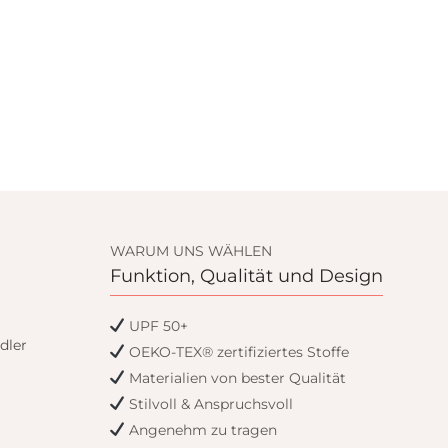
WARUM UNS WÄHLEN
Funktion, Qualität und Design
UPF 50+
dler
OEKO-TEX® zertifiziertes Stoffe
Materialien von bester Qualität
Stilvoll & Anspruchsvoll
Angenehm zu tragen