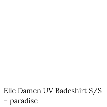
Elle Damen UV Badeshirt S/S
– paradise