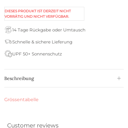
DIESES PRODUKT IST DERZEIT NICHT
VORRÄTIG UND NICHT VERFÜGBAR.
14 Tage Rückgabe oder Umtausch
Schnelle & sichere Lieferung
UPF 50+ Sonnenschutz
Beschreibung
Grössentabelle
Customer reviews