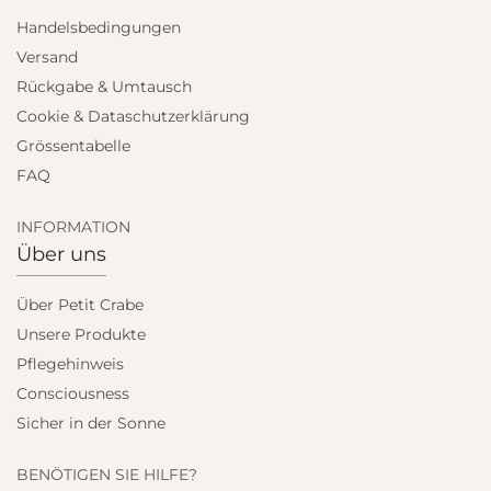
Handelsbedingungen
Versand
Rückgabe & Umtausch
Cookie & Dataschutzerklärung
Grössentabelle
FAQ
INFORMATION
Über uns
Über Petit Crabe
Unsere Produkte
Pflegehinweis
Consciousness
Sicher in der Sonne
BENÖTIGEN SIE HILFE?