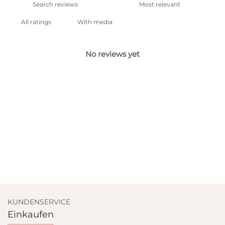
With media
No reviews yet
KUNDENSERVICE
Einkaufen