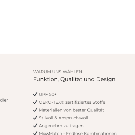
WARUM UNS WÄHLEN
Funktion, Qualität und Design
UPF 50+
dler
OEKO-TEX® zertifiziertes Stoffe
Materialien von bester Qualität
Stilvoll & Anspruchsvoll
Angenehm zu tragen
Mix&Match - Endlose Kombinationen