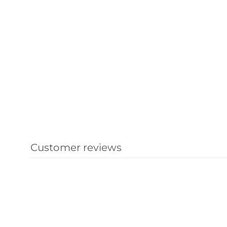
Customer reviews