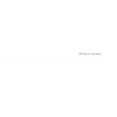
Write a review