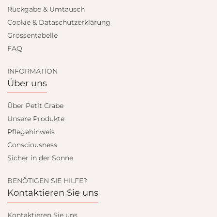
Rückgabe & Umtausch
Cookie & Dataschutzerklärung
Grössentabelle
FAQ
INFORMATION
Über uns
Über Petit Crabe
Unsere Produkte
Pflegehinweis
Consciousness
Sicher in der Sonne
BENÖTIGEN SIE HILFE?
Kontaktieren Sie uns
Kontaktieren Sie uns