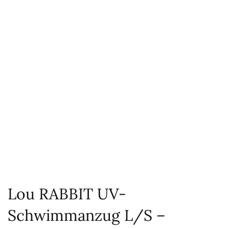
Lou RABBIT UV-
Schwimmanzug L/S –