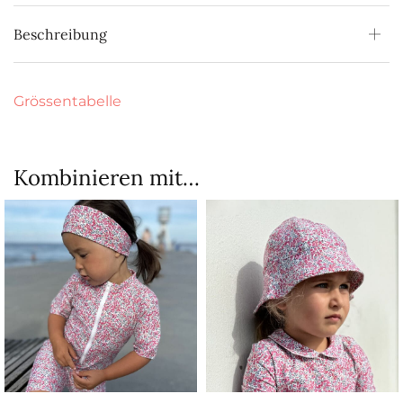
Beschreibung
Grössentabelle
Kombinieren mit…