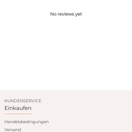
No reviews yet
KUNDENSERVICE
Einkaufen
Handelsbedingungen
Versand