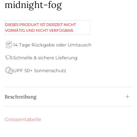
midnight-fog
DIESES PRODUKT IST DERZEIT NICHT
VORRÄTIG UND NICHT VERFÜGBAR.
14 Tage Rückgabe oder Umtausch
Schnelle & sichere Lieferung
UPF 50+ Sonnenschutz
Beschreibung
Grössentabelle