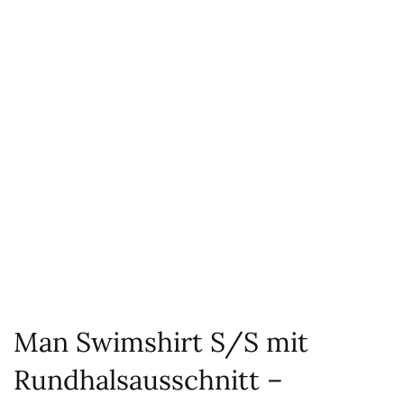
Man Swimshirt S/S mit
Rundhalsausschnitt –