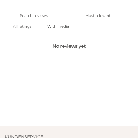
With media
No reviews yet
KUNDENSERVICE