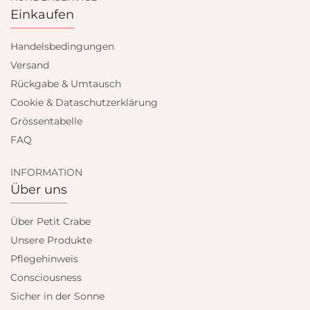
Einkaufen
Handelsbedingungen
Versand
Rückgabe & Umtausch
Cookie & Dataschutzerklärung
Grössentabelle
FAQ
INFORMATION
Über uns
Über Petit Crabe
Unsere Produkte
Pflegehinweis
Consciousness
Sicher in der Sonne