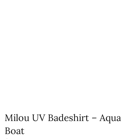
Milou UV Badeshirt – Aqua
Boat