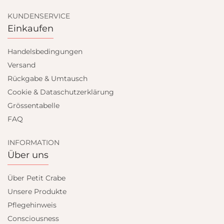
KUNDENSERVICE
Einkaufen
Handelsbedingungen
Versand
Rückgabe & Umtausch
Cookie & Dataschutzerklärung
Grössentabelle
FAQ
INFORMATION
Über uns
Über Petit Crabe
Unsere Produkte
Pflegehinweis
Consciousness