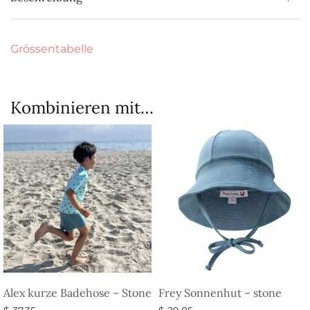
Grössentabelle
Kombinieren mit…
Alex kurze Badehose – Stone
Frey Sonnenhut – stone