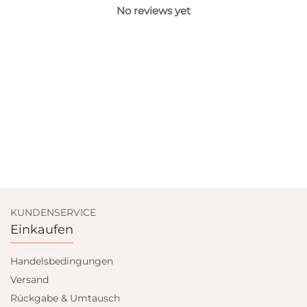
No reviews yet
KUNDENSERVICE
Einkaufen
Handelsbedingungen
Versand
Rückgabe & Umtausch