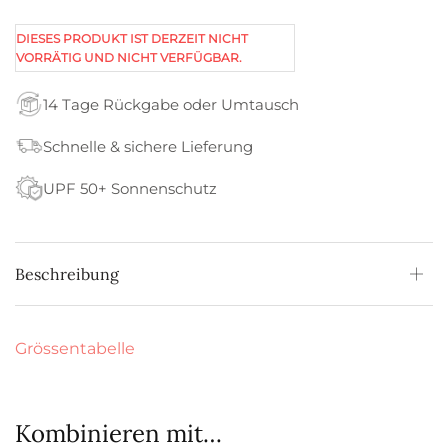
DIESES PRODUKT IST DERZEIT NICHT
VORRÄTIG UND NICHT VERFÜGBAR.
14 Tage Rückgabe oder Umtausch
Schnelle & sichere Lieferung
UPF 50+ Sonnenschutz
Beschreibung
Grössentabelle
Kombinieren mit…