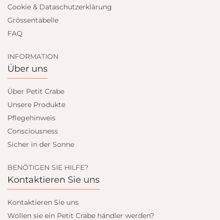
Cookie & Dataschutzerklärung
Grössentabelle
FAQ
INFORMATION
Über uns
Über Petit Crabe
Unsere Produkte
Pflegehinweis
Consciousness
Sicher in der Sonne
BENÖTIGEN SIE HILFE?
Kontaktieren Sie uns
Kontaktieren Sie uns
Wollen sie ein Petit Crabe händler werden?