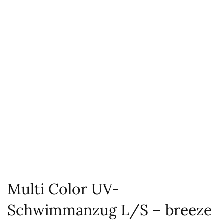
Multi Color UV-
Schwimmanzug L/S – breeze