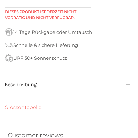
DIESES PRODUKT IST DERZEIT NICHT
VORRÄTIG UND NICHT VERFÜGBAR.
14 Tage Rückgabe oder Umtausch
Schnelle & sichere Lieferung
UPF 50+ Sonnenschutz
Beschreibung
Grössentabelle
Customer reviews