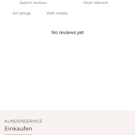
With media
No reviews yet
KUNDENSERVICE
Einkaufen