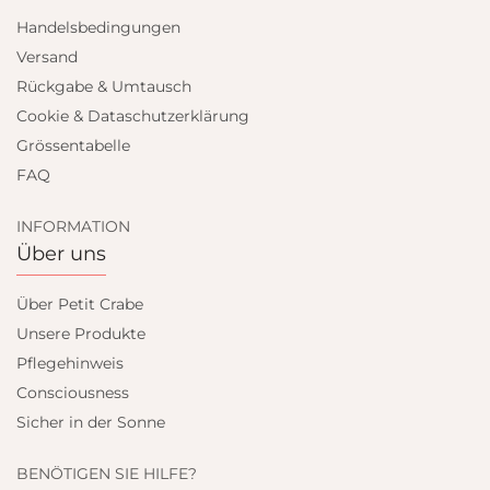
Handelsbedingungen
Versand
Rückgabe & Umtausch
Cookie & Dataschutzerklärung
Grössentabelle
FAQ
INFORMATION
Über uns
Über Petit Crabe
Unsere Produkte
Pflegehinweis
Consciousness
Sicher in der Sonne
BENÖTIGEN SIE HILFE?