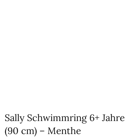
Sally Schwimmring 6+ Jahre
(90 cm) – Menthe