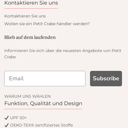
Kontaktieren Sie uns
Kontaktieren Sie uns
Wollen sie ein Petit Crabe händler werden?
Blieb auf dem laufenden
Informieren Sie sich über die neuesten Angebote von Petit
Crabe
GET
Subscribe
WARUM UNS WÄHLEN
Funktion, Qualität und Design
nly offers
UPF 50+
OEKO-TEX® zertifiziertes Stoffe