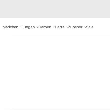
Mädchen
Jungen
Damen
Herre
Zubehör
Sale