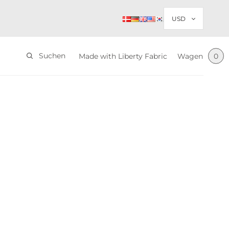
Suchen
Made with Liberty Fabric
Wagen
0