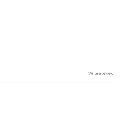
Write a review