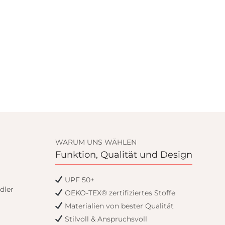
WARUM UNS WÄHLEN
Funktion, Qualität und Design
UPF 50+
dler
OEKO-TEX® zertifiziertes Stoffe
Materialien von bester Qualität
Stilvoll & Anspruchsvoll