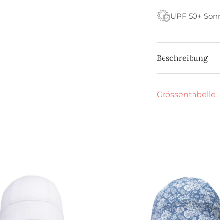
UPF 50+ Son
Beschreibung
Grössentabelle