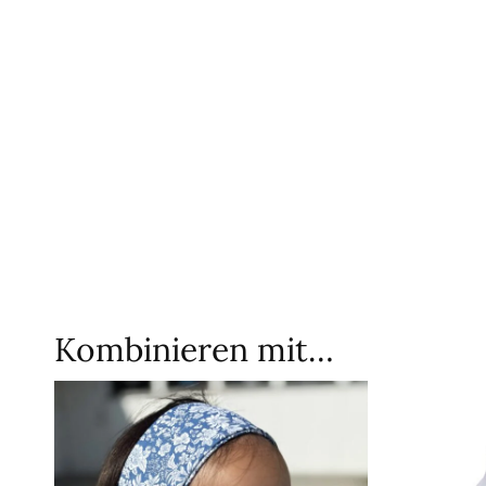
Kombinieren mit…