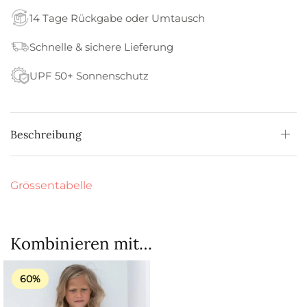
14 Tage Rückgabe oder Umtausch
Schnelle & sichere Lieferung
UPF 50+ Sonnenschutz
Beschreibung
Grössentabelle
Kombinieren mit…
60%