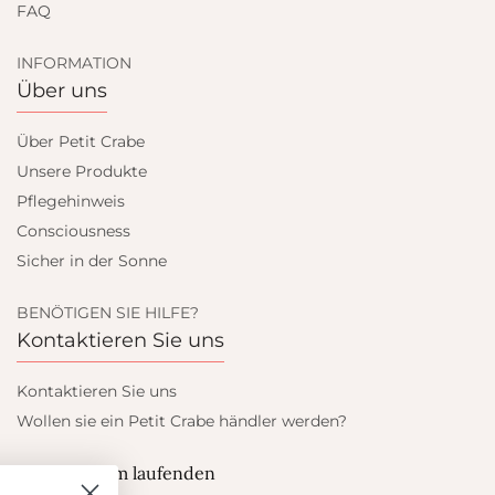
FAQ
INFORMATION
Über uns
Über Petit Crabe
Unsere Produkte
Pflegehinweis
Consciousness
Sicher in der Sonne
BENÖTIGEN SIE HILFE?
Kontaktieren Sie uns
Kontaktieren Sie uns
Wollen sie ein Petit Crabe händler werden?
Blieb auf dem laufenden