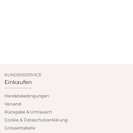
KUNDENSERVICE
Einkaufen
Handelsbedingungen
Versand
Rückgabe & Umtausch
Cookie & Dataschutzerklärung
Grössentabelle